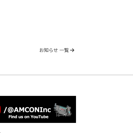
お知らせ 一覧
e