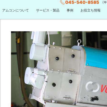
045-540-8585
（平日
アムコンについて
サービス・製品
事例
お役立ち情報