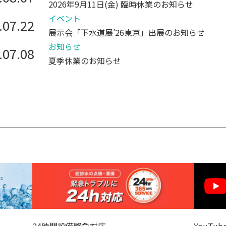
2026年9月11日(金) 臨時休業のお知らせ
イベント
.07.22
展示会「下水道展’26東京」出展のお知らせ
お知らせ
.07.08
夏季休業のお知らせ
24時間設備緊急対応
YouTub