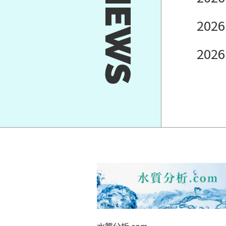
NEWS
2026
2026
水質分析.com