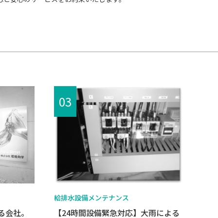
給排水設備メンテナンス
る会社。
【24時間設備緊急対応】大雨による