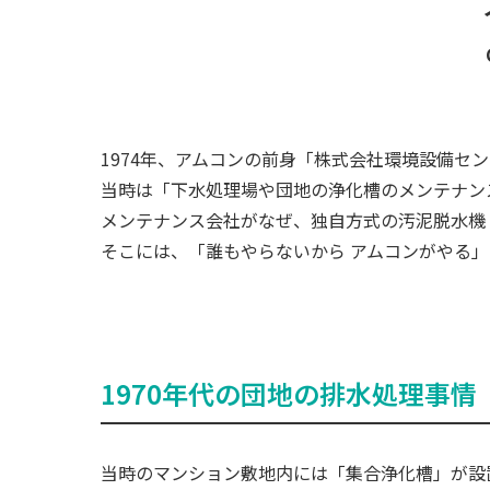
1974年、アムコンの前身「株式会社環境設備セ
当時は「下水処理場や団地の浄化槽のメンテナン
メンテナンス会社がなぜ、独自方式の汚泥脱水機
そこには、「誰もやらないから アムコンがやる
1970年代の団地の排水処理事情
当時のマンション敷地内には「集合浄化槽」が設