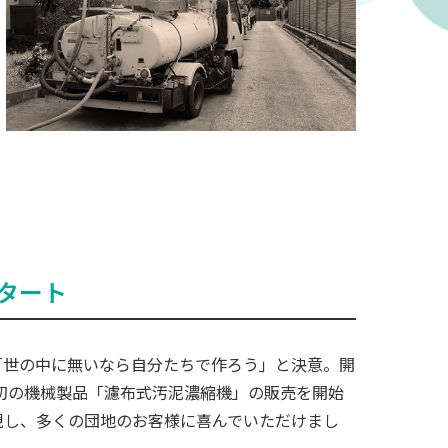
タート
「世の中に無いなら自分たちで作ろう」と決意。開
社初の機械製品「濾布式汚泥濃縮機」の販売を開始
現し、多くの団地のお客様に喜んでいただけまし