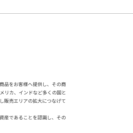
商品をお客様へ提供し、その商
アメリカ、インドなど多くの国と
し販売エリアの拡大につなげて
資産であることを認識し、その