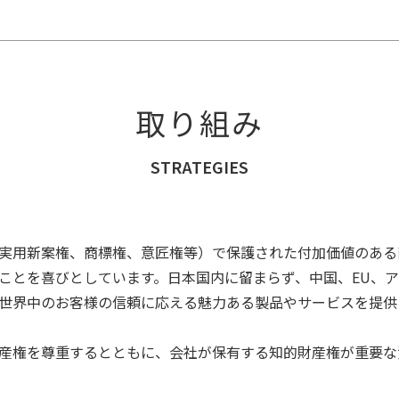
取り組み
STRATEGIES
実用新案権、商標権、意匠権等）で保護された付加価値のある
ことを喜びとしています。日本国内に留まらず、中国、EU、
世界中のお客様の信頼に応える魅力ある製品やサービスを提供
産権を尊重するとともに、会社が保有する知的財産権が重要な