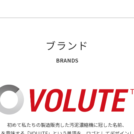
ブランド
BRANDS
初めて私たちの製造販売した汚泥濃縮機に冠した名前、
を意味する「VOLUTE」という単語を、ロゴとしてデザイン