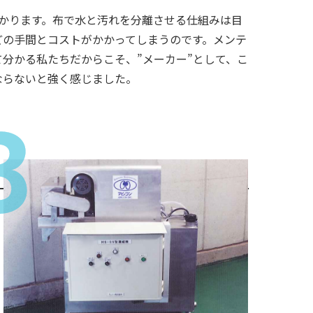
かります。布で水と汚れを分離させる仕組みは目
どの手間とコストがかかってしまうのです。メンテ
分かる私たちだからこそ、”メーカー”として、こ
ならないと強く感じました。