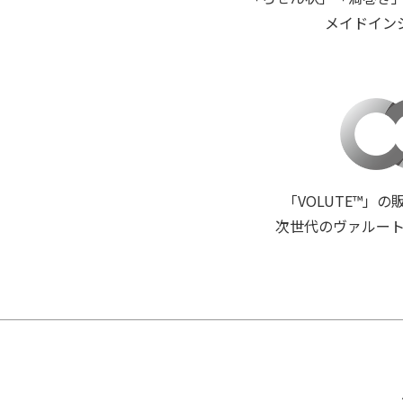
メイドイン
「VOLUTE™
次世代のヴァルート