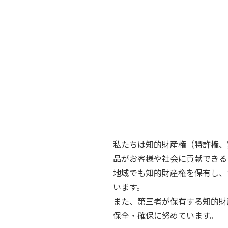
私たちは知的財産権（特許権、
品がお客様や社会に貢献できる
地域でも知的財産権を保有し、
います。
また、第三者が保有する知的財
保全・確保に努めています。