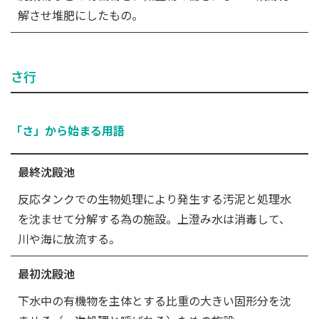
解させ堆肥にしたもの。
さ行
「さ」から始まる用語
最終沈殿池
反応タンクでの生物処理により発生する汚泥と処理水
を沈ませて分解する為の施設。上澄み水は消毒して、
川や海に放流する。
最初沈殿池
下水中の有機物を主体とする比重の大きい固形分を沈