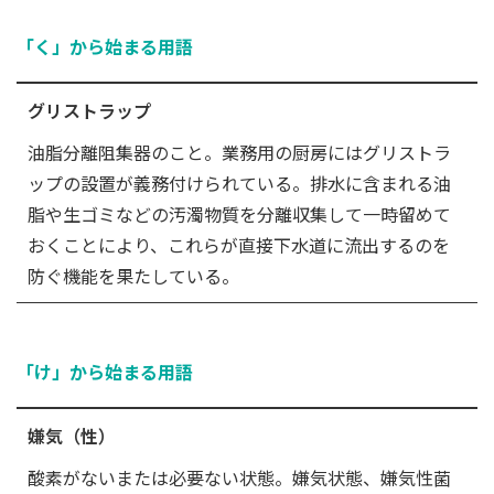
「く」から始まる用語
グリストラップ
油脂分離阻集器のこと。業務用の厨房にはグリストラ
ップの設置が義務付けられている。排水に含まれる油
脂や生ゴミなどの汚濁物質を分離収集して一時留めて
おくことにより、これらが直接下水道に流出するのを
防ぐ機能を果たしている。
「け」から始まる用語
嫌気（性）
酸素がないまたは必要ない状態。嫌気状態、嫌気性菌