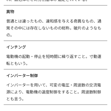
異物
普通とは違ったもの、違和感を与える奇異なもの、通
常その中には存在しないものの総称。破片のようなも
の。
インチング
電動機の起動・停止を短時間に繰り返すこと。寸動運
転ともいう。
インバーター制御
インバーターを用いて、可変の電圧・周波数の交流電
源により、電動機の速度制御をすること。周波数制御
とも言う。