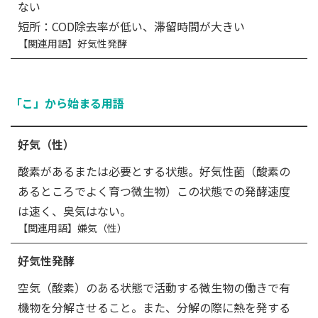
ない
短所：COD除去率が低い、滞留時間が大きい
【関連用語】好気性発酵
「こ」から始まる用語
好気（性）
酸素があるまたは必要とする状態。好気性菌（酸素の
あるところでよく育つ微生物）この状態での発酵速度
は速く、臭気はない。
【関連用語】嫌気（性）
好気性発酵
空気（酸素）のある状態で活動する微生物の働きで有
機物を分解させること。また、分解の際に熱を発する