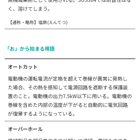
く、溶けてしまう。
【通称・略称】塩鉄(えんてつ)
「お」から始まる用語
オートカット
電動機の運転電流が定格を超えて巻線が異常に発熱し
た場合、その熱を感知して電源回路を遮断する保護装
置のこと。電動機の出力7.5kW以下に用いる。電動機の
巻線を含めた内部の温度が下がると自動的に電気回路
が復帰するようになっている。
オーバーホール