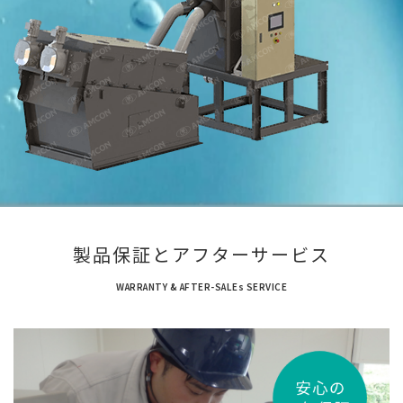
製品保証とアフターサービス
WARRANTY & AFTER-SALEs SERVICE