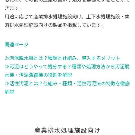
きます。
用途に応じて産業排水処理施設向け、上下水処理施設・集
落排水処理施設向けの製品を掲載しています。
関連ページ
≫汚泥脱水機とは？種類と仕組み、導入するメリット
≫汚泥はどうやって処分する？種類や処理方法から汚泥脱
水機・汚泥濃縮機の役割を解説
≫活性汚泥とは？仕組み・種類・活性汚泥法の特徴を徹底
解説
産業排水処理施設向け