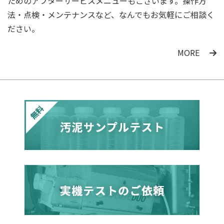
ためのアフターサービスメニューもございます。操作方
法・点検・メンテナンスなど、なんでもお気軽にご相談く
ださい。
MORE