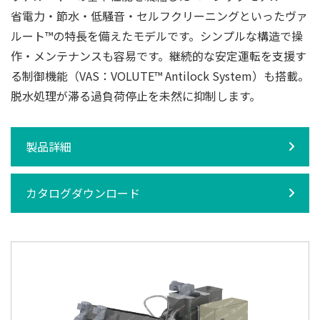
省電力・節水・低騒音・セルフクリーニングといったヴァ
ルート™の特長を備えたモデルです。シンプルな構造で操
作・メンテナンスも容易です。継続的な安定運転を支援す
る制御機能（VAS：VOLUTE™ Antilock System）も搭載。
脱水処理が滞る過負荷停止を未然に抑制します。
製品詳細
カタログダウンロード