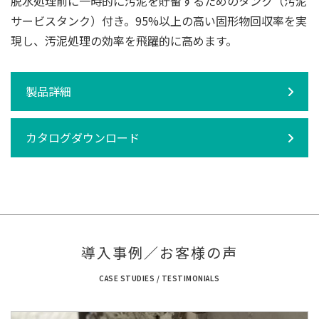
脱水処理前に一時的に汚泥を貯留するためのタンク（汚泥
サービスタンク）付き。95%以上の高い固形物回収率を実
現し、汚泥処理の効率を飛躍的に高めます。
製品詳細
カタログダウンロード
導入事例／お客様の声
CASE STUDIES / TESTIMONIALS