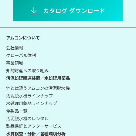
カタログ ダウンロード
アムコンについて
会社情報
グローバル体制
事業領域
知的財産への取り組み
汚泥処理関連装置／水処理用薬品
他とは違うアムコンの汚泥脱水機
汚泥脱水機ラインナップ
水処理用薬品ラインナップ
全製品一覧
汚泥脱水機のレンタル
製品保証とアフターサービス
水質検査・分析／各種環境分析