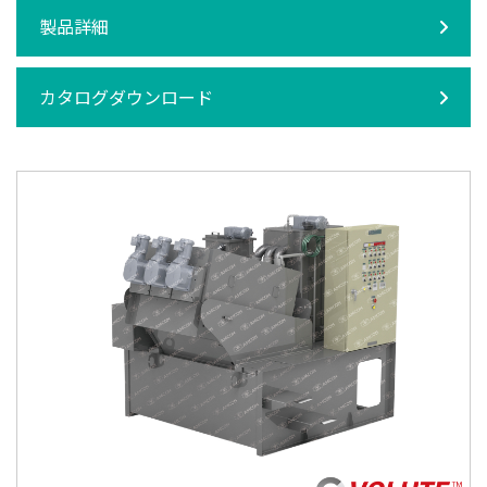
製品詳細
カタログダウンロード