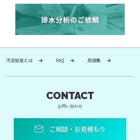
汚泥処理とは
FAQ
用語集
CONTACT
お問い合わせ
ご相談・お見積もり