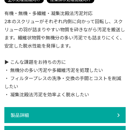
有機・無機・多繊維・凝集沈殿法汚泥対応
2本のスクリューがそれぞれ内側に向かって回転し、スク
リューの羽が詰まりやすい物質を砕きながら汚泥を搬送し
ます。繊維状物質や無機分の多い汚泥でも詰まりにくく、
安定した脱水性能を発揮します。
▶ こんな課題をお持ちの方に
・ 無機分の多い汚泥や多繊維汚泥を処理したい
・ フィルタープレスの洗浄・交換の手間とコストを削減
したい
・ 凝集沈殿法汚泥を効率よく脱水したい
製品詳細