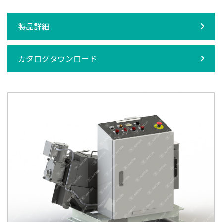
製品詳細
カタログダウンロード