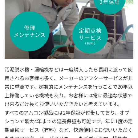
汚泥脱水機・濃縮機などは一度購入したら長期に渡って使
用されるお客様も多く、メーカーのアフターサービスが非
常に重要です。定期的にメンテナンスを行うことで20年以
上稼働している機械もあり、お客様には常に最適な状態で
出来るだけ長くお使いいただきたいと考えています。
すべてのアムコン製品には2年保証が付帯しており、オプ
ションで最大4年までの延長保証も可能です。年に1度の定
期点検サービス（有料）など、快適便利にお使いいただく