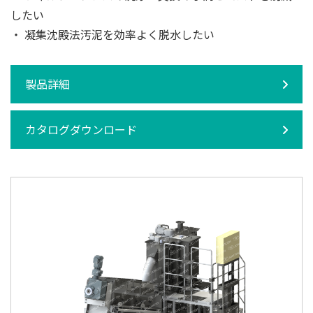
したい
・ 凝集沈殿法汚泥を効率よく脱水したい
製品詳細
カタログダウンロード