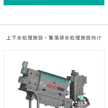
上下水処理施設・集落排水処理施設向け