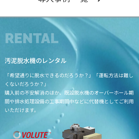
RENTAL
汚泥脱水機のレンタル
「希望通りに脱水できるのだろうか？」「運転方法は難し
くないだろうか？」
購入前の不安解消のほか、既設脱水機のオーバーホール期
間や排水処理設備の工事期間中などに代替機としてご利用
いただけます。