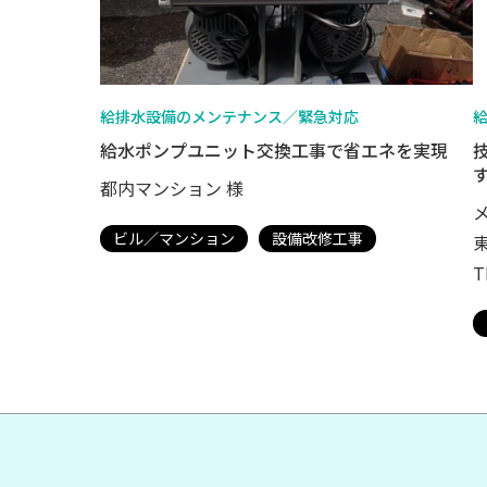
給排水設備のメンテナンス／緊急対応
給水ポンプユニット交換工事で省エネを実現
都内マンション 様
ビル／マンション
設備改修工事
T