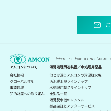
ご
「ヴァルート」「VOLUTE」及び「VOLUT
アムコンについて
汚泥処理関連装置／水処理用薬品
会社情報
他とは違うアムコンの汚泥脱水機
グローバル体制
汚泥脱水機ラインナップ
事業領域
水処理用薬品ラインナップ
知的財産への取り組み
全製品一覧
汚泥脱水機のレンタル
製品保証とアフターサービス