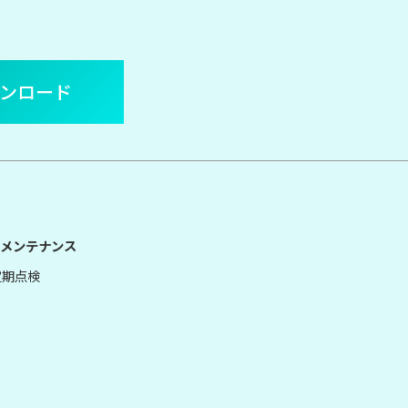
ウンロード
メンテナンス
定期点検