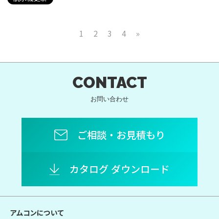
1
2
3
4
»
CONTACT
お問い合わせ
ご相談・お見積もり
カタログ ダウンロード
アムコンについて