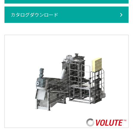
カタログダウンロード