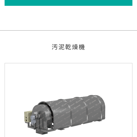
汚泥乾燥機