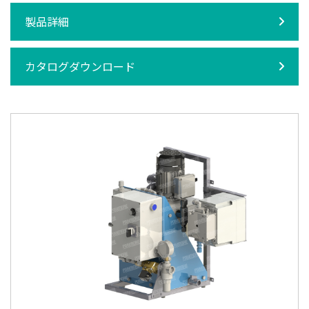
製品詳細
カタログダウンロード