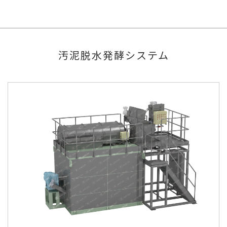
汚泥脱水発酵システム