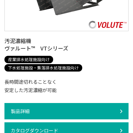
汚泥濃縮機
ヴァルート™ VTシリーズ
産業排水処理施設向け
下水処理施設・集落排水処理施設向け
長時間途切れることなく
安定した汚泥濃縮が可能
製品詳細
カタログダウンロード