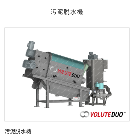
汚泥脱水機
汚泥脱水機