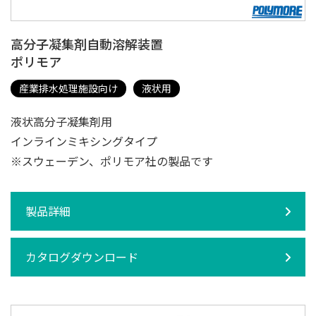
高分子凝集剤自動溶解装置
ポリモア
産業排水処理施設向け
液状用
液状高分子凝集剤用
インラインミキシングタイプ
※スウェーデン、ポリモア社の製品です
製品詳細
カタログダウンロード