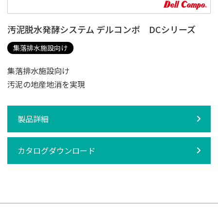
汚泥脱水発酵システム デルコンポ DCシリーズ
集落排水施設向け
集落排水施設向け
汚泥の地産地消を実現
製品詳細
カタログダウンロード