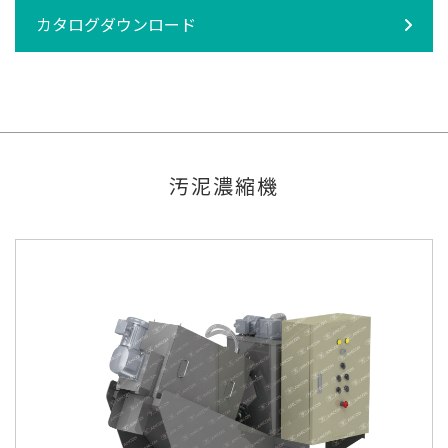
カタログダウンロード
汚泥濃縮機