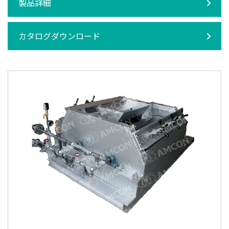
製品詳細
カタログダウンロード