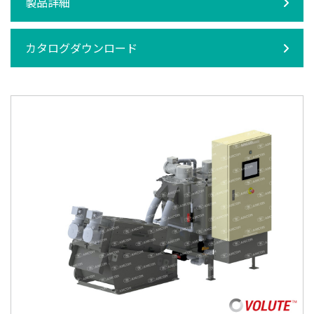
製品詳細
カタログダウンロード