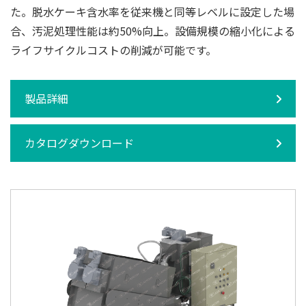
た。脱水ケーキ含水率を従来機と同等レベルに設定した場
合、汚泥処理性能は約50%向上。設備規模の縮小化による
ライフサイクルコストの削減が可能です。
製品詳細
カタログダウンロード