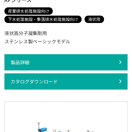
産業排水処理施設向け
下水処理施設・集落排水処理施設向け
液状用
液状高分子凝集剤用
ステンレス製ベーシックモデル
製品詳細
カタログダウンロード