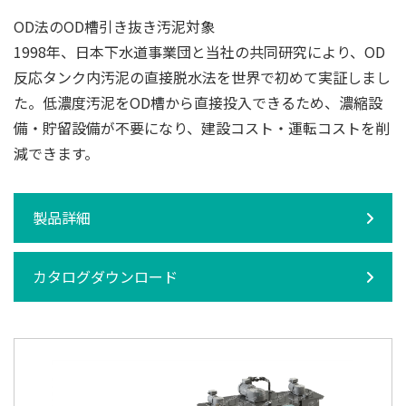
OD法のOD槽引き抜き汚泥対象
1998年、日本下水道事業団と当社の共同研究により、OD
反応タンク内汚泥の直接脱水法を世界で初めて実証しまし
た。低濃度汚泥をOD槽から直接投入できるため、濃縮設
備・貯留設備が不要になり、建設コスト・運転コストを削
減できます。
製品詳細
カタログダウンロード