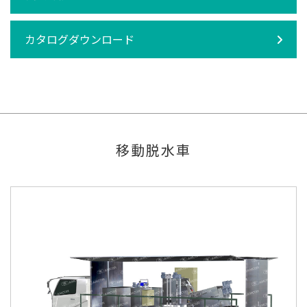
カタログダウンロード
移動脱水車