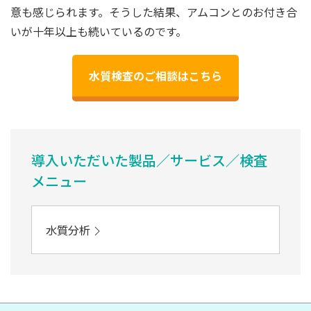
意も感じられます。そうした結果、アムコンとのお付き合
いが十年以上も続いているのです。
水質検査のご相談はこちら
導入いただいた製品／サービス／検査
メニュー
水質分析