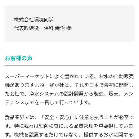
株式会社環境向学
代表取締役 保科 壽治 様
お客様の声
スーパーマーケットによく置かれている、お水の自動販売
機がありますよね。我が社は、それを日本で最初に開発し
た会社で、浄水システムの設計開発から製造、販売、メン
テナンスまでを一貫して行っています。
食品業界では、「安全・安心」に注意を払うことが必至で
す。特に我々は細菌検査による品質管理を重要視していま
す。機械を設置するだけではなく、提供するお水に関する