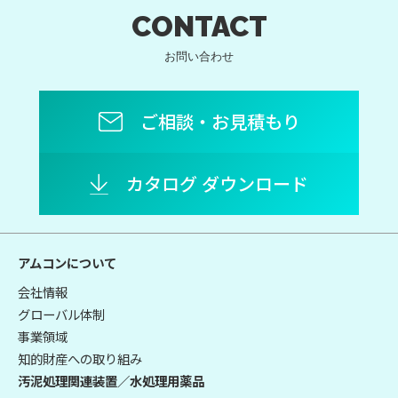
CONTACT
お問い合わせ
ご相談・お見積もり
カタログ ダウンロード
アムコンについて
会社情報
グローバル体制
事業領域
知的財産への取り組み
汚泥処理関連装置／水処理用薬品