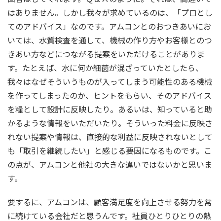
はありません。しかし我々が求めているのは、「プロとし
てのアドバイス」なのです。アムコンとのおつきあいにお
いては、水質検査を通して、機械の作り方やお客様とのつ
きあい方などにつながる提案をいただけることがありま
す。たとえば、水に何か細菌が混ざっていたとしたら、
我々はなぜそういうものが入ってしまう可能性のある機械
を作ってしまったのか、ヒントをもらい、そのアドバイス
を糧として設計に反映したり。あるいは、知っていると助
かるような情報をいただいたり。そういった料金に反映さ
れない提案や情報は、直接的な利益に反映されないとして
も「取引を継続したい」と感じる要因になるものです。こ
の点が、アムコンと他社の大きな違いではないかと思いま
す。
要するに、アムコンは、顧客満足度を向上させる努力を常
に続けている会社だと思うんです。社員ひとりひとりの熱