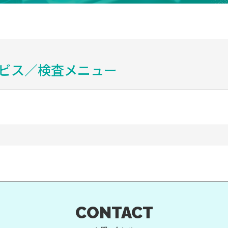
ビス／検査メニュー
CONTACT