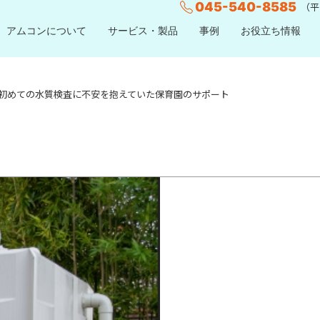
045-540-8585
（平日
アムコンについて
サービス・製品
事例
お役立ち情報
初めての水質検査に不安を抱えていた保育園のサポート