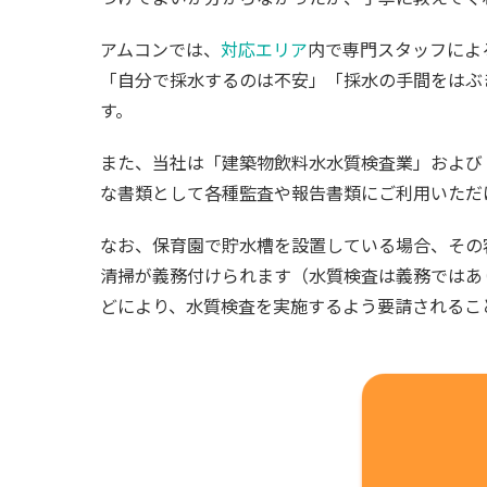
アムコンでは、
対応エリア
内で専門スタッフによ
「自分で採水するのは不安」「採水の手間をはぶ
す。
また、当社は「建築物飲料水水質検査業」および
な書類として各種監査や報告書類にご利用いただ
なお、保育園で貯水槽を設置している場合、その
清掃が義務付けられます（水質検査は義務ではあ
どにより、水質検査を実施するよう要請されるこ