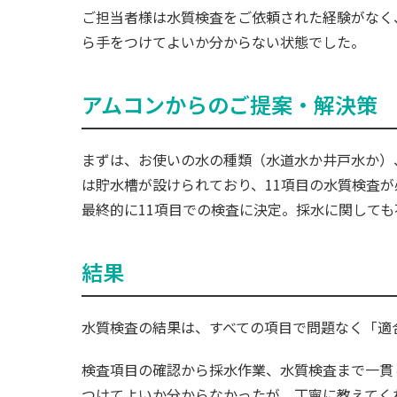
ご担当者様は水質検査をご依頼された経験がなく
ら手をつけてよいか分からない状態でした。
アムコンからのご提案・解決策
まずは、お使いの水の種類（水道水か井戸水か）
は貯水槽が設けられており、11項目の水質検査
最終的に11項目での検査に決定。採水に関して
結果
水質検査の結果は、すべての項目で問題なく「適
検査項目の確認から採水作業、水質検査まで一貫
つけてよいか分からなかったが、丁寧に教えてく