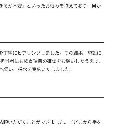
きるか不安」といったお悩みを抱えており、何か
を丁寧にヒアリングしました。その結果、施設に
査担当者にも検査項目の確認をお願いしたうえで、
地へ伺い、採水を実施いたしました。
依頼いただくことができました。「どこから手を