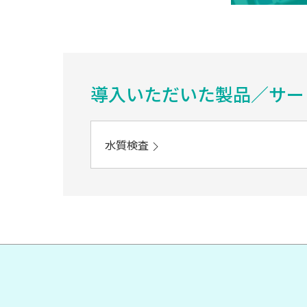
導入いただいた製品／サー
水質検査