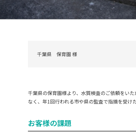
千葉県 保育園 様
千葉県の保育園様より、水質検査のご依頼をいた
なく、年1回行われる市や県の監査で指摘を受け
お客様の課題