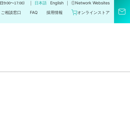
｜
｜
9:00〜17:00）
日本語
English
Network Websites​
ご相談窓口
FAQ
採用情報
オンラインストア