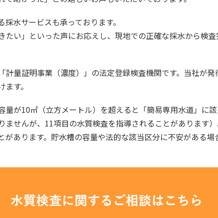
る採水サービスも承っております。
きたい」といった声にお応えし、現地での正確な採水から検査
「計量証明事業（濃度）」の法定登録検査機関です。当社が発
けます。
容量が10㎥（立方メートル）を超えると「簡易専用水道」に該
りませんが、11項目の水質検査を指導されることがあります）
とがあります。貯水槽の容量や法的な該当区分に不安がある場