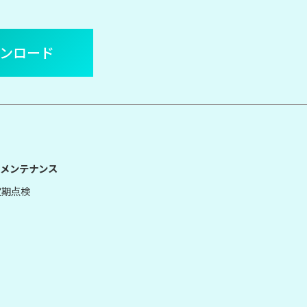
ウンロード
メンテナンス
定期点検