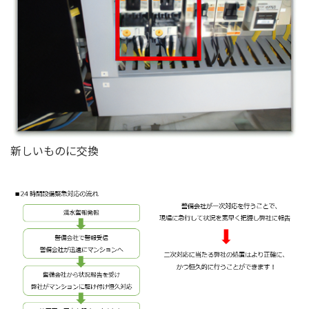
新しいものに交換