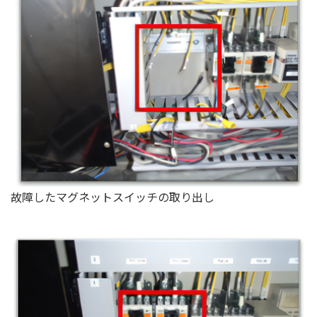
故障したマグネットスイッチの取り出し