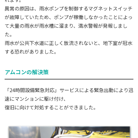
異常の原因は、雨水ポンプを制御するマグネットスイッチ
が故障していたため、ポンプが稼働しなかったことによっ
て大量の雨水が雨水槽に溜まり、満水警報が発報しまし
た。
雨水が公共下水道に正しく放流されないと、地下室が冠水
する恐れがありました。
アムコンの解決策
「24時間設備緊急対応」サービスによる緊急出動により迅
速にマンションに駆け付け、
復旧に向けて対処することができました。