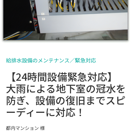
給排水設備のメンテナンス／緊急対応
【24時間設備緊急対応】
大雨による地下室の冠水を
防ぎ、設備の復旧までスピ
ーディーに対応！
都内マンション 様