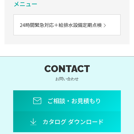
メニュー
24時間緊急対応＋給排水設備定期点検
CONTACT
お問い合わせ
ご相談・お見積もり
カタログ ダウンロード