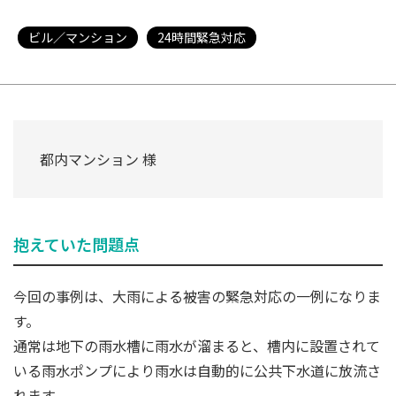
ビル／マンション
24時間緊急対応
都内マンション 様
抱えていた問題点
今回の事例は、大雨による被害の緊急対応の一例になりま
す。
通常は地下の雨水槽に雨水が溜まると、槽内に設置されて
いる雨水ポンプにより雨水は自動的に公共下水道に放流さ
れます。