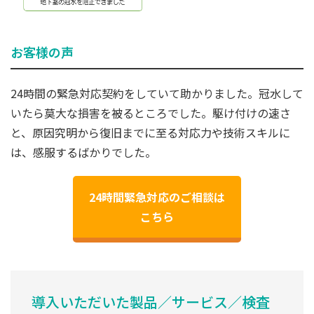
お客様の声
24時間の緊急対応契約をしていて助かりました。冠水して
いたら莫大な損害を被るところでした。駆け付けの速さ
と、原因究明から復旧までに至る対応力や技術スキルに
は、感服するばかりでした。
24時間緊急対応のご相談は
こちら
導入いただいた製品／サービス／検査