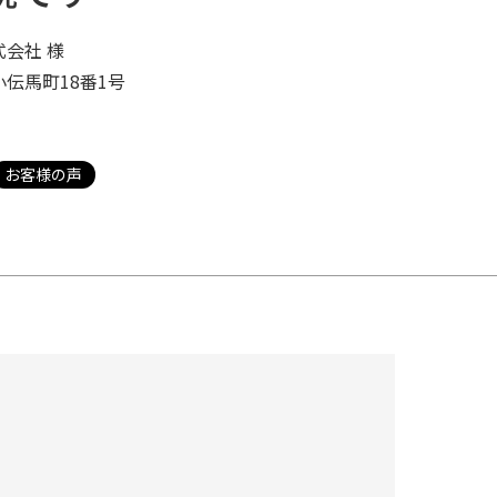
会社 様
伝馬町18番1号
お客様の声