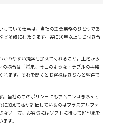
願いしている仕事は、当社の主要業務のひとつであ
など多岐にわたります。実に30年以上もお付き合
わかりやすい提案も加えてくれること。上階から
ンの場合は「将来、今日のようなトラブルの再発
くれます。それを聞くとお客様はきちんと納得で
ず。当社のこのポリシーにもアムコンはきちんと
れに加えて私が評価しているのはプラスアルファ
さない一方、お客様にはソフトに接して好印象を
います。