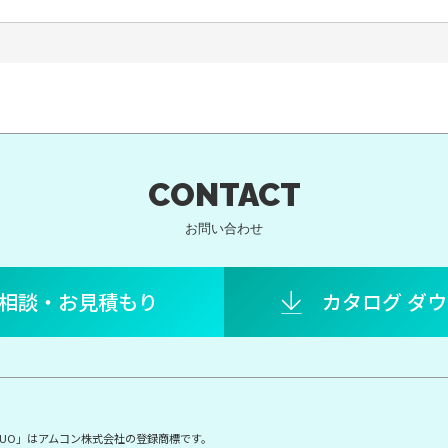
CONTACT
お問い合わせ
相談・お見積もり
カタログ ダ
E DUO」はアムコン株式会社の登録商標です。