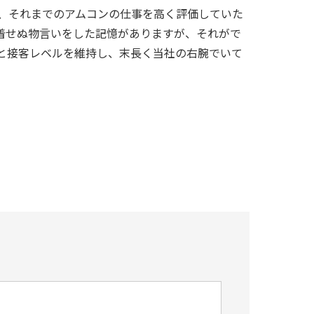
し、それまでのアムコンの仕事を高く評価していた
着せぬ物言いをした記憶がありますが、それがで
と接客レベルを維持し、末長く当社の右腕でいて