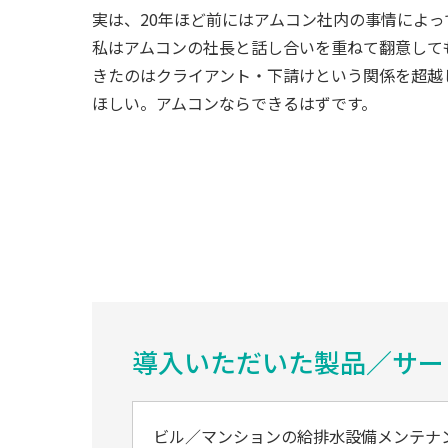
実は、20年ほど前にはアムコン社内の事情によ
私はアムコンの社長と話し合いを重ねて翻意して
きたのはクライアント・下請けという関係を超越
ほしい。アムコンならできるはずです。
導入いただいた製品／サー
ビル／マンションの給排水設備メンテナ