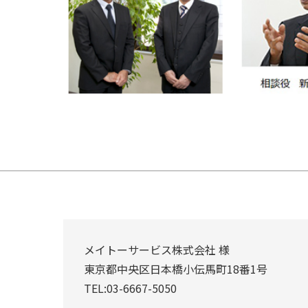
メイトーサービス株式会社 様
東京都中央区日本橋小伝馬町18番1号
TEL:03-6667-5050