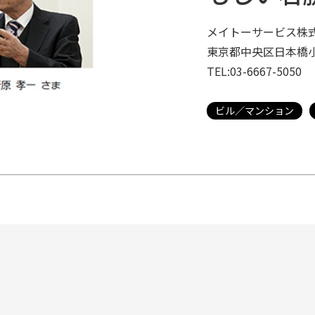
メイトーサービス株式
東京都中央区日本橋小
TEL:03-6667-5050
ビル／マンション