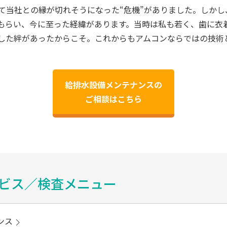
って当社との縁が切れそうになった“危機”がありました。しか
もらい、今に至った経緯があります。当時は私も若く、歯に衣
した絆があったからこそ。これからもアムコンならではの技術
給排水設備メンテナンスの
ご相談はこちら
ビス／検査メニュー
ンス