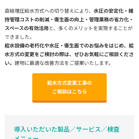
直結増圧給水方式への切り替えにより、
水圧の安定化・維
持管理コストの削減・衛生面の向上・管理業務の省力化・
スペースの有効活用
と、多くのメリットを実現することが
できました。
給水設備の老朽化や水圧・衛生面でのお悩みをはじめ、給
水方式の変更をご検討の際は、ぜひお気軽にご相談くださ
い。
建物に最適な改善方法をご提案いたします。
給水方式変更工事の
ご相談はこちら
導入いただいた製品／サービス／検査
メニュー