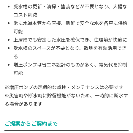
受水槽の更新・清掃・塗装などが不要となり、大幅な
コスト削減
常に水道本管から直接、新鮮で安全な水を各戸に供給
可能
上層階でも安定した水圧を確保でき、住環境が快適に
受水槽のスペースが不要となり、敷地を有効活用でき
る
増圧ポンプは省エネ設計のものが多く、電気代を抑制
可能
※
増圧ポンプの定期的な点検・メンテナンスは必要です
※災害時や断水時に貯留機能がないため、一時的に断水す
る場合があります
ご提案からご契約まで