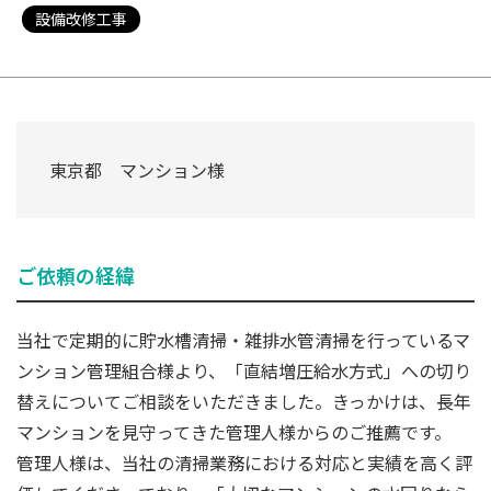
設備改修工事
東京都 マンション様
ご依頼の経緯
当社で定期的に貯水槽清掃・雑排水管清掃を行っているマ
ンション管理組合様より、「直結増圧給水方式」への切り
替えについてご相談をいただきました。きっかけは、長年
マンションを見守ってきた管理人様からのご推薦です。
管理人様は、当社の清掃業務における対応と実績を高く評