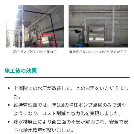
施工後の効果
上層階での水圧が改善した、とのお声をいただきまし
た。
維持管理面では、年1回の増圧ポンプ点検のみで済む
ようになり、コスト削減と省力化を実現しました。
貯水槽廃止により衛生面の不安が解消され、安全で安
心な給水環境が整いました。