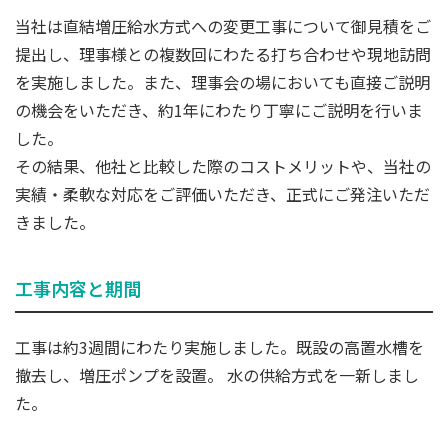
当社は直結増圧給水方式への変更工事について御見積をご
提出し、理事様との複数回にわたる打ち合わせや現地訪問
を実施しました。また、理事会の場においても直接ご説明
の機会をいただき、約1年にわたり丁寧にご説明を行いま
した。
その結果、他社と比較した際のコストメリットや、当社の
実績・柔軟な対応をご評価いただき、正式にご発注いただ
きました。
工事内容と期間
工事は約3週間にわたり実施しました。既設の高置水槽を
撤去し、増圧ポンプを設置。 水の供給方式を一新しまし
た。