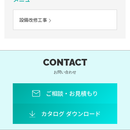
設備改修工事
CONTACT
お問い合わせ
ご相談・お見積もり
カタログ ダウンロード