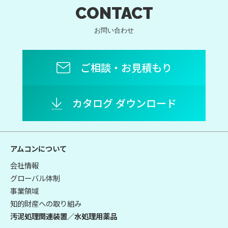
CONTACT
お問い合わせ
ご相談・お見積もり
カタログ ダウンロード
アムコンについて
会社情報
グローバル体制
事業領域
知的財産への取り組み
汚泥処理関連装置／水処理用薬品