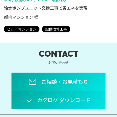
給水ポンプユニット交換工事で省エネを実現
都内マンション 様
ビル／マンション
設備改修工事
CONTACT
お問い合わせ
ご相談・お見積もり
カタログ ダウンロード