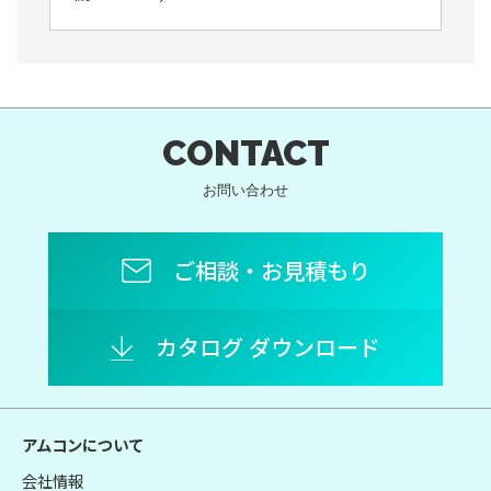
CONTACT
お問い合わせ
ご相談・お見積もり
カタログ ダウンロード
アムコンについて
会社情報