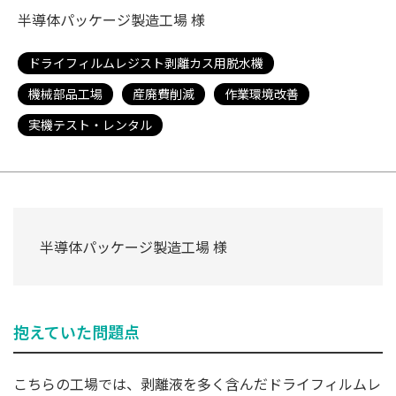
半導体パッケージ製造工場 様
ドライフィルムレジスト剥離カス用脱水機
機械部品工場
産廃費削減
作業環境改善
実機テスト・レンタル
半導体パッケージ製造工場 様
抱えていた問題点
こちらの工場では、剥離液を多く含んだドライフィルムレ