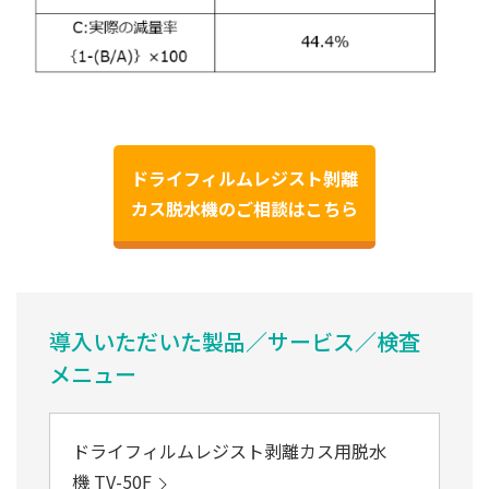
ドライフィルムレジスト剝離
カス脱水機のご相談はこちら
導入いただいた製品／サービス／検査
メニュー
ドライフィルムレジスト剥離カス用脱水
機 TV-50F