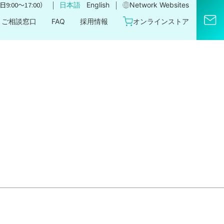
｜
｜
9:00〜17:00）
日本語
English
Network Websites​
ご相談窓口
FAQ
採用情報
オンラインストア