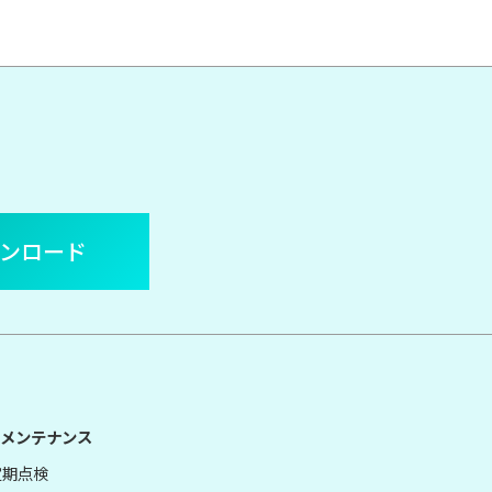
ウンロード
メンテナンス
定期点検