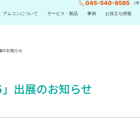
045-540-8585
（平日
アムコンについて
サービス・製品
事例
お役立ち情報
出展のお知らせ
15」出展のお知らせ