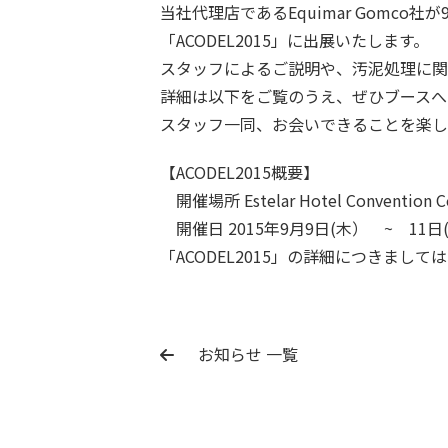
当社代理店であるEquimar Gomc
「ACODEL2015」に出展いたします。
スタッフによるご説明や、汚泥処理に関
詳細は以下をご覧のうえ、ぜひブースへ
スタッフ一同、お会いできることを楽し
【ACODEL2015概要】
開催場所 Estelar Hotel Convention Cen
開催日 2015年9月9日(木） ~ 11日(
「ACODEL2015」の詳細につきまして
お知らせ 一覧