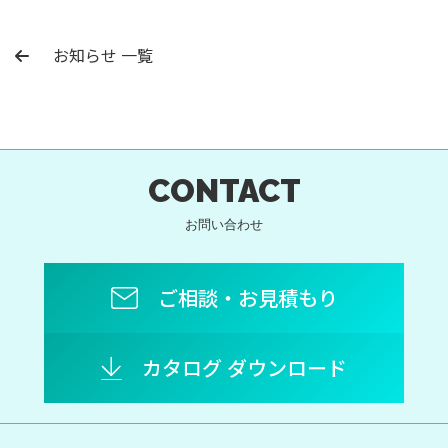
お知らせ 一覧
CONTACT
お問い合わせ
ご相談・お見積もり
カタログ ダウンロード