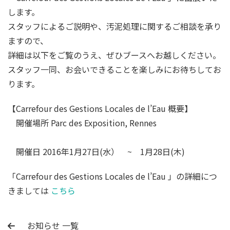
します。
スタッフによるご説明や、汚泥処理に関するご相談を承り
ますので、
詳細は以下をご覧のうえ、ぜひブースへお越しください。
スタッフ一同、お会いできることを楽しみにお待ちしてお
ります。
【Carrefour des Gestions Locales de l’Eau 概要】
開催場所 Parc des Exposition, Rennes
開催日 2016年1月27日(水） ~ 1月28日(木)
「Carrefour des Gestions Locales de l’Eau 」の詳細につ
きましては
こちら
お知らせ 一覧