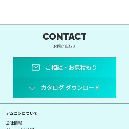
CONTACT
お問い合わせ
ご相談・お見積もり
カタログ ダウンロード
アムコンについて
会社情報