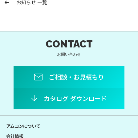
お知らせ 一覧
CONTACT
お問い合わせ
ご相談・お見積もり
カタログ ダウンロード
アムコンについて
会社情報