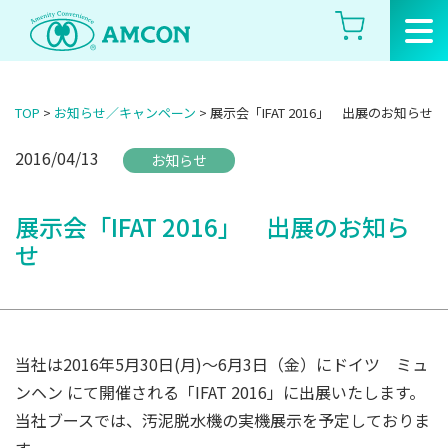
Skip
to
the
content
TOP
>
お知らせ／キャンペーン
>
展示会「IFAT 2016」 出展のお知らせ
2016/04/13
お知らせ
展示会「IFAT 2016」 出展のお知ら
せ
当社は2016年5月30日(月)～6月3日（金）にドイツ ミュ
ンヘン にて開催される「IFAT 2016」に出展いたします。
当社ブースでは、汚泥脱水機の実機展示を予定しておりま