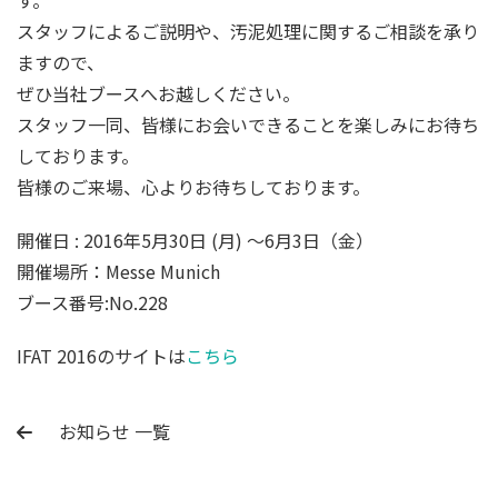
す。
スタッフによるご説明や、汚泥処理に関するご相談を承り
ますので、
ぜひ当社ブースへお越しください。
スタッフ一同、皆様にお会いできることを楽しみにお待ち
しております。
皆様のご来場、心よりお待ちしております。
開催日 : 2016年5月30日 (月) ～6月3日（金）
開催場所：Messe Munich
ブース番号:No.228
IFAT 2016のサイトは
こちら
お知らせ 一覧