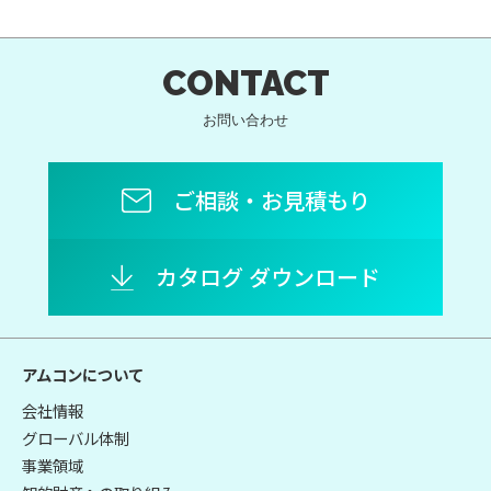
CONTACT
お問い合わせ
ご相談・お見積もり
カタログ ダウンロード
アムコンについて
会社情報
グローバル体制
事業領域