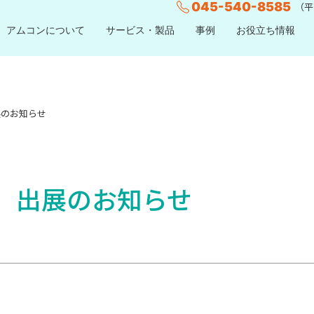
045-540-8585
（平日
アムコンについて
サービス・製品
事例
お役立ち情報
出展のお知らせ
AN」出展のお知らせ