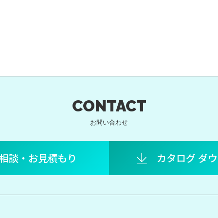
CONTACT
お問い合わせ
相談・お見積もり
カタログ ダ