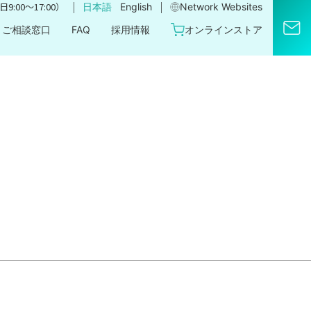
｜
｜
9:00〜17:00）
日本語
English
Network Websites​
ご相談窓口
FAQ
採用情報
オンラインストア