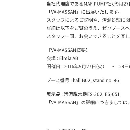
当社代理店であるMAF PUMP社が9
「VA-MASSAN」に出展いたします。
スタッフによるご説明や、汚泥処理に関
詳細は以下をご覧のうえ、ぜひブースへ
スタッフ一同、お会いできることを楽し
【VA-MASSAN概要】
会場 : Elmia AB
開催日 : 2016年9月27日(火） ~ 29日
ブース番号 : hall B02, stand no: 46
展示品 : 汚泥脱水機ES-302, ES-051
「VA-MASSAN」の詳細につきましては