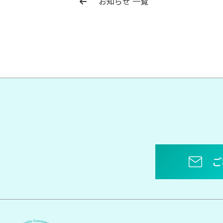
お知らせ 一覧
ご