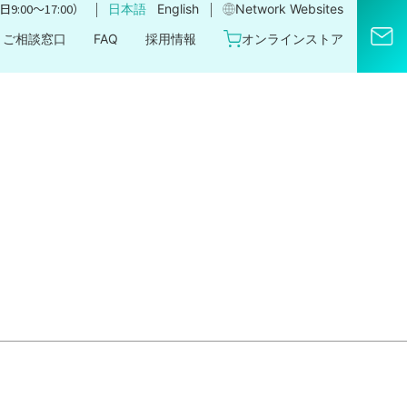
｜
｜
9:00〜17:00）
日本語
English
Network Websites​
ご相談窓口
FAQ
採用情報
オンラインストア