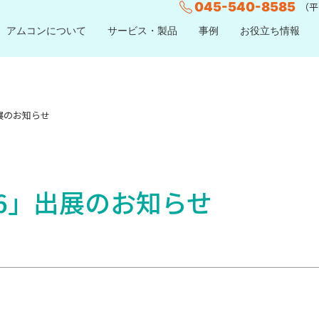
045-540-8585
（平日
アムコンについて
サービス・製品
事例
お役立ち情報
出展のお知らせ
016」出展のお知らせ