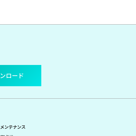
ウンロード
メンテナンス