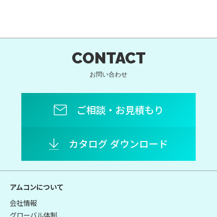
CONTACT
お問い合わせ
ご相談・お見積もり
カタログ ダウンロード
アムコンについて
会社情報
グローバル体制