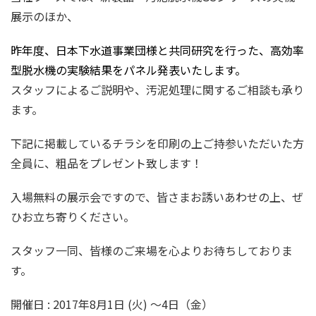
展示のほか、
昨年度、日本下水道事業団様と共同研究を行った、高効率
型脱水機の実験結果をパネル発表いたします。
スタッフによるご説明や、汚泥処理に関するご相談も承り
ます。
下記に掲載しているチラシを印刷の上ご持参いただいた方
全員に、粗品をプレゼント致します！
入場無料の展示会ですので、皆さまお誘いあわせの上、ぜ
ひお立ち寄りください。
スタッフ一同、皆様のご来場を心よりお待ちしておりま
す。
開催日 : 2017年8月1日 (火) ～4日（金）