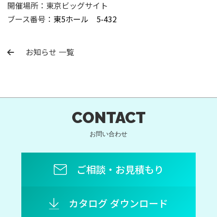
開催場所：東京ビッグサイト
ブース番号：
東5
ホール
5-432
お知らせ 一覧
CONTACT
お問い合わせ
ご相談・お見積もり
カタログ ダウンロード