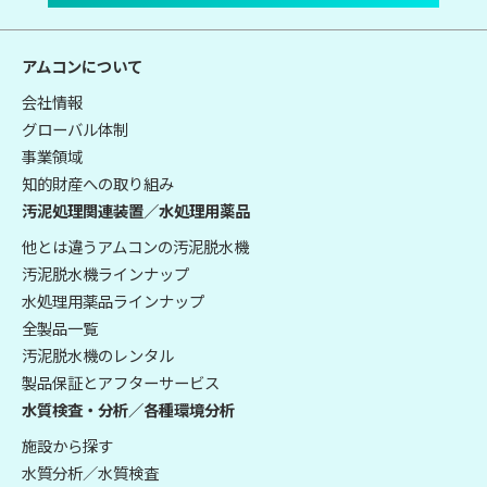
アムコンについて
会社情報
グローバル体制
事業領域
知的財産への取り組み
汚泥処理関連装置／水処理用薬品
他とは違うアムコンの汚泥脱水機
汚泥脱水機ラインナップ
水処理用薬品ラインナップ
全製品一覧
汚泥脱水機のレンタル
製品保証とアフターサービス
水質検査・分析／各種環境分析
施設から探す
水質分析／水質検査