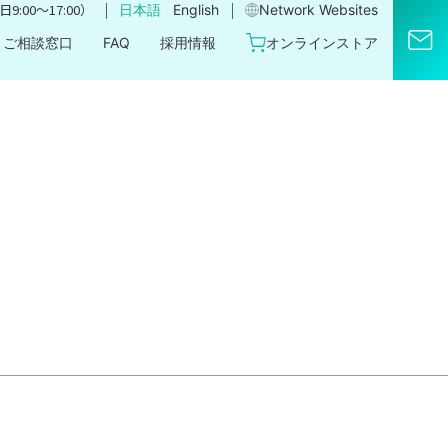
｜
｜
9:00〜17:00）
日本語
English
Network Websites​
ご相談窓口
FAQ
採用情報
オンラインストア