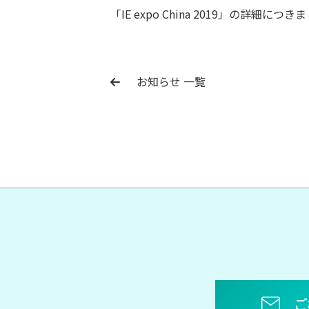
「IE expo China 2019」の詳細につ
お知らせ 一覧
ご