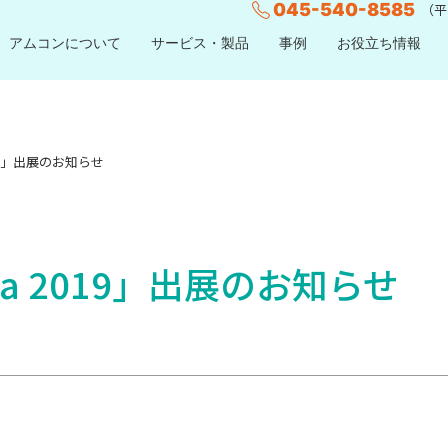
045-540-8585
（平日
アムコンについて
サービス・製品
事例
お役立ち情報
2019」出展のお知らせ
ina 2019」出展のお知らせ