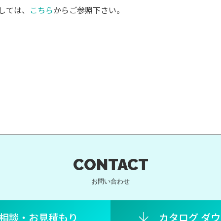
きましては、
こちら
からご参照下さい。
CONTACT
お問い合わせ
相談・お見積もり
カタログ ダ