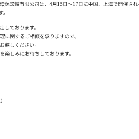
環保設備有限公司は、4月15日～17日に中国、上海で開催され
ます。
定しております。
理に関するご相談を承りますので、
お越しください。
を楽しみにお待ちしております。
水）