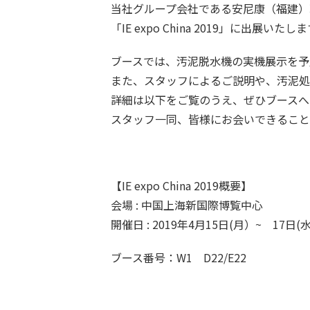
当社グループ会社である安尼康（福建）
「IE expo China 2019」に出展いたし
ブースでは、汚泥脱水機の実機展示を予
また、スタッフによるご説明や、汚泥処
詳細は以下をご覧のうえ、ぜひブースへ
スタッフ一同、皆様にお会いできること
【IE expo China 2019概要】
会場 : 中国上海新国際博覧中心
開催日 : 2019年4月15日(月）~ 17日(
ブース番号：W1 D22/E22