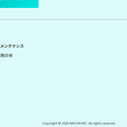
メンテナンス
定期点検
Copyright © 2026 AMCON INC. All rights reserved.