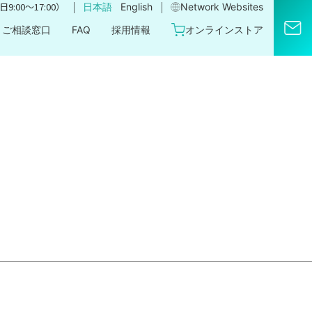
｜
｜
9:00〜17:00）
日本語
English
Network Websites​
ご相談窓口
FAQ
採用情報
オンラインストア