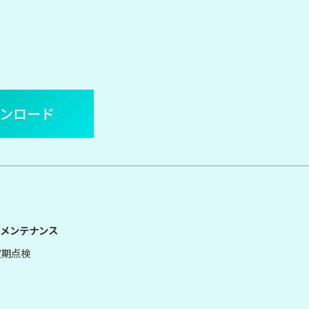
ウンロード
メンテナンス
定期点検