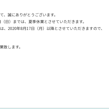
て、誠にありがとうございます。
月16日（日）までは、夏季休業とさせていただきます。
、2020年8月17日（月）以降とさせていただきますので、
業致します。