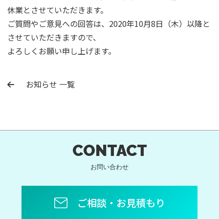
休業とさせていただきます。
ご質問やご意見への回答は、2020年10月8日（木）以降と
させていただきますので、
よろしくお願い申し上げます。
お知らせ 一覧
CONTACT
お問い合わせ
ご相談・お見積もり