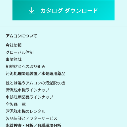
カタログ ダウンロード
アムコンについて
会社情報
グローバル体制
事業領域
知的財産への取り組み
汚泥処理関連装置／水処理用薬品
他とは違うアムコンの汚泥脱水機
汚泥脱水機ラインナップ
水処理用薬品ラインナップ
全製品一覧
汚泥脱水機のレンタル
製品保証とアフターサービス
水質検査・分析／各種環境分析