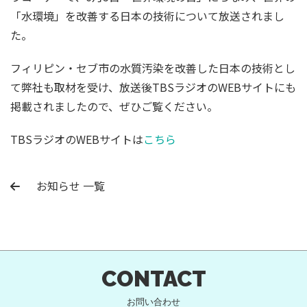
「水環境」を改善する日本の技術について放送されまし
た。
フィリピン・セブ市の水質汚染を改善した日本の技術とし
て弊社も取材を受け、放送後TBSラジオのWEBサイトにも
掲載されましたので、ぜひご覧ください。
TBSラジオのWEBサイトは
こちら
お知らせ 一覧
CONTACT
お問い合わせ