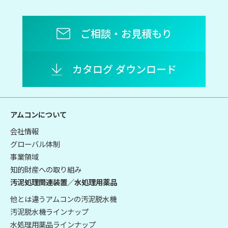
ご相談・お見積もり
カタログ ダウンロード
アムコンについて
会社情報
グローバル体制
事業領域
知的財産への取り組み
汚泥処理関連装置／水処理用薬品
他とは違うアムコンの汚泥脱水機
汚泥脱水機ラインナップ
水処理用薬品ラインナップ