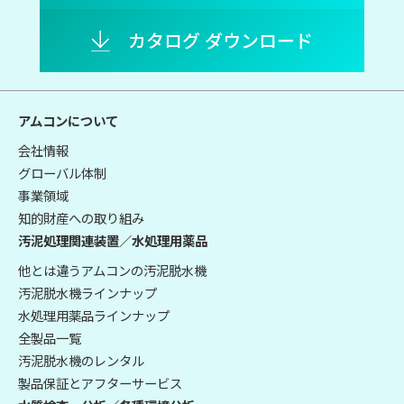
カタログ ダウンロード
アムコンについて
会社情報
グローバル体制
事業領域
知的財産への取り組み
汚泥処理関連装置／水処理用薬品
他とは違うアムコンの汚泥脱水機
汚泥脱水機ラインナップ
水処理用薬品ラインナップ
全製品一覧
汚泥脱水機のレンタル
製品保証とアフターサービス