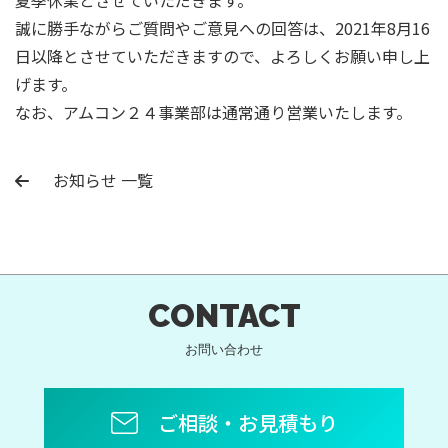
夏季休業とさせていただきます。
誠に勝手ながらご質問やご意見への回答は、2021年8月16
日以降とさせていただきますので、よろしくお願い申し上
げます。
なお、アムコン２４事業部は通常通り営業いたします。
お知らせ 一覧
CONTACT
お問い合わせ
ご相談・お見積もり