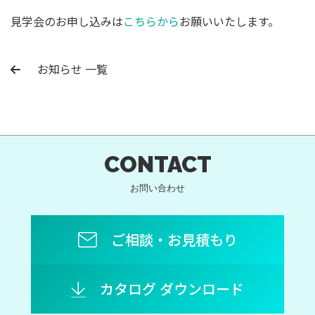
見学会のお申し込みは
こちらから
お願いいたします。
お知らせ 一覧
CONTACT
お問い合わせ
ご相談・お見積もり
カタログ ダウンロード