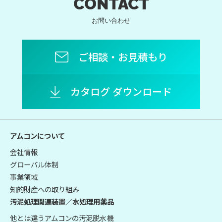
CONTACT
お問い合わせ
ご相談・お見積もり
カタログ ダウンロード
アムコンについて
会社情報
グローバル体制
事業領域
知的財産への取り組み
汚泥処理関連装置／水処理用薬品
他とは違うアムコンの汚泥脱水機