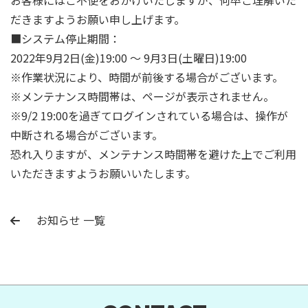
お客様にはご不便をおかけいたしますが、何卒ご理解いた
だきますようお願い申し上げます。
■システム停止期間：
2022年9月2日(金)19:00 ～ 9月3日(土曜日)19:00
※作業状況により、時間が前後する場合がございます。
※メンテナンス時間帯は、ページが表示されません。
※9/2 19:00を過ぎてログインされている場合は、操作が
中断される場合がございます。
恐れ入りますが、メンテナンス時間帯を避けた上でご利用
いただきますようお願いいたします。
お知らせ 一覧