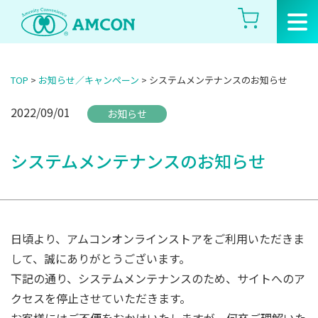
Skip
to
the
content
TOP
>
お知らせ／キャンペーン
>
システムメンテナンスのお知らせ
2022/09/01
お知らせ
システムメンテナンスのお知らせ
日頃より、アムコンオンラインストアをご利用いただきま
して、誠にありがとうございます。
下記の通り、システムメンテナンスのため、サイトへのア
クセスを停止させていただきます。