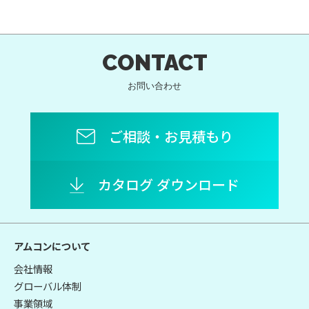
CONTACT
お問い合わせ
ご相談・お見積もり
カタログ ダウンロード
アムコンについて
会社情報
グローバル体制
事業領域