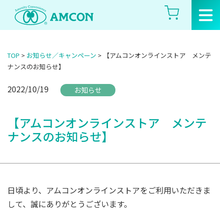
Skip
to
the
content
TOP
>
お知らせ／キャンペーン
>
【アムコンオンラインストア メンテ
ナンスのお知らせ】
2022/10/19
お知らせ
【アムコンオンラインストア メンテ
ナンスのお知らせ】
日頃より、アムコンオンラインストアをご利用いただきま
して、誠にありがとうございます。