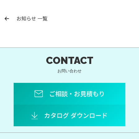
お知らせ 一覧
CONTACT
お問い合わせ
ご相談・お見積もり
カタログ ダウンロード