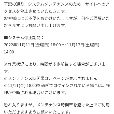
下記の通り、システムメンテナンスのため、サイトへのア
クセスを停止させていただきます。
お客様にはご不便をおかけいたしますが、何卒ご理解いた
だきますようお願い申し上げます。
■システム停止期間：
2022年11月11日(金曜日) 18:00 ～ 11月12日(土曜日)
14:00
※作業状況により、時間が多少前後する場合がございま
す。
※メンテナンス時間帯は、ページが表示されません。
※11/11(金) 18:00を過ぎてログインされている場合は。操
作が中断される場合がございます。
恐れ入りますが、メンテナンス時間帯を避けた上でご利用
いただきますようお願いいたします。