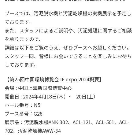
ブースでは、汚泥脱水機と汚泥乾燥機の実機展示を予定し
ております。
また、スタッフによるご説明や、汚泥処理に関するご相談
を承りますので、
詳細は以下をご覧のうえ、ぜひブースへお越しください。
スタッフ一同、皆様にお会いできることを楽しみにお待ち
しております。
【第25回中国環境博覧会 IE expo 2024概要】
会場 : 中国上海新国際博覧中心
開催日 : 2024年4月18日(木）~ 20日(土）
ホール番号：N5
ブース番号：G26
展示品：汚泥脱水機ANK-302、ACL-121、ACL-501、ACL-
702、汚泥乾燥機AWW-34