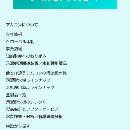
アムコンについて
会社情報
グローバル体制
事業領域
知的財産への取り組み
汚泥処理関連装置／水処理用薬品
他とは違うアムコンの汚泥脱水機
汚泥脱水機ラインナップ
水処理用薬品ラインナップ
全製品一覧
汚泥脱水機のレンタル
製品保証とアフターサービス
水質検査・分析／各種環境分析
施設から探す