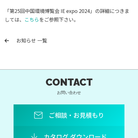
「第25回中国環境博覧会 IE expo 2024」の詳細につきま
しては、
こちら
をご参照下さい。
お知らせ 一覧
CONTACT
お問い合わせ
ご相談・お見積もり
カタログ ダウンロード