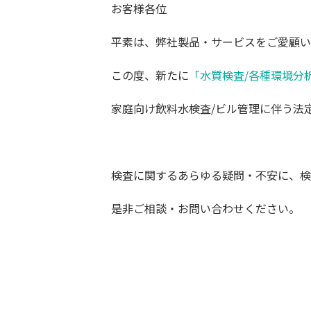
お客様各位
平素は、弊社製品・サービスをご愛顧い
この度、新たに
「水質検査/各種環境分
家庭向け飲料水検査/ビル管理に伴う法
検査に関するあらゆる疑問・不安に、検
是非ご相談・お問い合わせください。