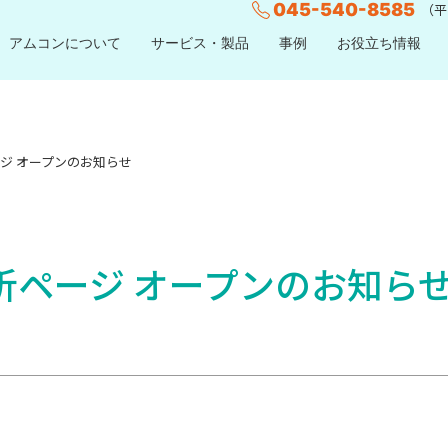
045-540-8585
（平日
アムコンについて
サービス・製品
事例
お役立ち情報
ジ オープンのお知らせ
析ページ オープンのお知ら