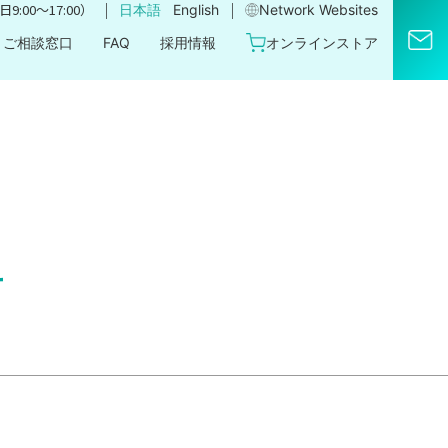
｜
｜
9:00〜17:00）
日本語
English
Network Websites​
ご相談窓口
FAQ
採用情報
オンラインストア
せ