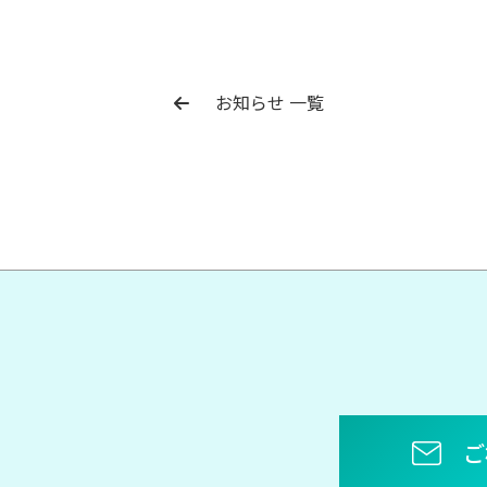
お知らせ 一覧
ご