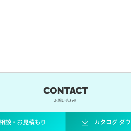
CONTACT
お問い合わせ
相談・お見積もり
カタログ ダ