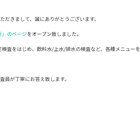
ただきまして、誠にありがとうございます。
析」のページ
をオープン致しました。
定検査をはじめ、飲料水/上水/排水の検査など、各種メニュー
査員が丁寧にお答え致します。