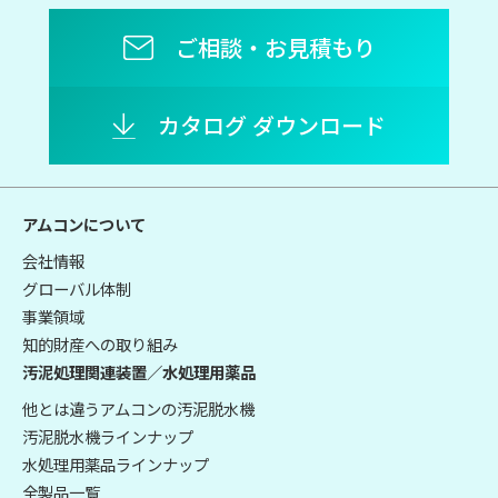
ご相談・お見積もり
カタログ ダウンロード
アムコンについて
会社情報
グローバル体制
事業領域
知的財産への取り組み
汚泥処理関連装置／水処理用薬品
他とは違うアムコンの汚泥脱水機
汚泥脱水機ラインナップ
水処理用薬品ラインナップ
全製品一覧