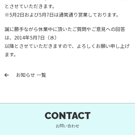
とさせていただきます。
※5月2日および5月7日は通常通り営業しております。
誠に勝手ながら休業中に頂いたご質問やご意見への回答
は、2014年5月7日（水）
以降とさせていただきますので、よろしくお願い申し上げ
ます。
お知らせ 一覧
CONTACT
お問い合わせ