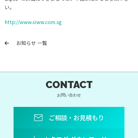
い。
http://www.siww.com.sg
お知らせ 一覧
CONTACT
お問い合わせ
ご相談・お見積もり