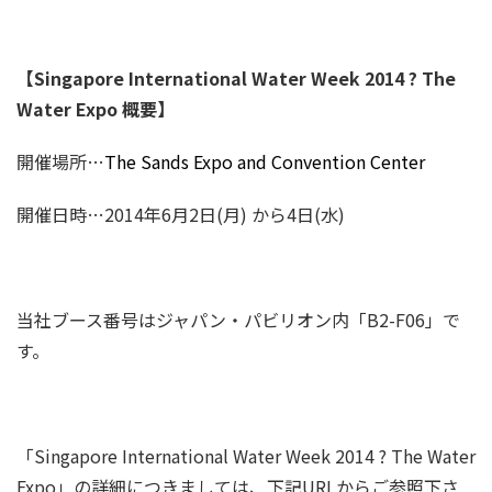
【Singapore International Water Week 2014 ? The
Water Expo 概要】
開催場所…
The Sands Expo and Convention Center
開催日時…2014年6月2日(月) から4日(水)
当社ブース番号はジャパン・パビリオン内「B2-F06」で
す。
「Singapore International Water Week 2014 ? The Water
Expo」の詳細につきましては、下記URLからご参照下さ