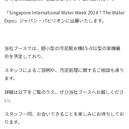
「Singapore International Water Week 2014 ? The Water
Expo」ジャパン・パビリオンに出展いたします。
当社ブースでは、超小型の汚泥脱水機ES-051型の実機展
示を予定しており、
スタッフによるご説明や、汚泥処理に関するご相談も承り
ます。
詳細は以下をご覧のうえ、ぜひ当社ブースへお越しくださ
い。
スタッフ一同、お会いできることを楽しみにお待ちしてお
ります。