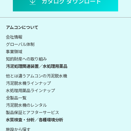
カタログ ダウンロード
アムコンについて
会社情報
グローバル体制
事業領域
知的財産への取り組み
汚泥処理関連装置／水処理用薬品
他とは違うアムコンの汚泥脱水機
汚泥脱水機ラインナップ
水処理用薬品ラインナップ
全製品一覧
汚泥脱水機のレンタル
製品保証とアフターサービス
水質検査・分析／各種環境分析
施設から探す