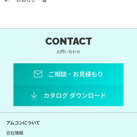
CONTACT
お問い合わせ
ご相談・お見積もり
カタログ ダウンロード
アムコンについて
会社情報