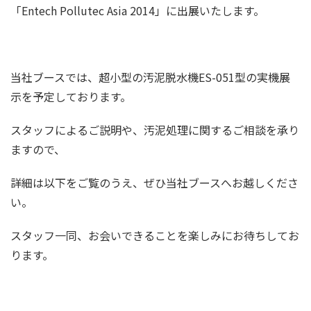
「Entech Pollutec Asia 2014」に出展いたします。
当社ブースでは、超小型の汚泥脱水機ES-051型の実機展
示を予定しております。
スタッフによるご説明や、汚泥処理に関するご相談を承り
ますので、
詳細は以下をご覧のうえ、ぜひ当社ブースへお越しくださ
い。
スタッフ一同、お会いできることを楽しみにお待ちしてお
ります。