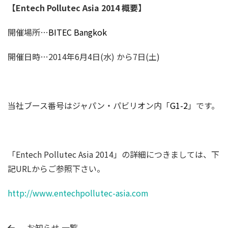
【Entech Pollutec Asia 2014 概要】
開催場所…
BITEC Bangkok
開催日時…2014年6月4日(水) から7日(土)
当社ブース番号はジャパン・パビリオン内「
G1-2
」です。
「Entech Pollutec Asia 2014」の詳細につきましては、下
記URLからご参照下さい。
http://www.entechpollutec-asia.com
お知らせ 一覧