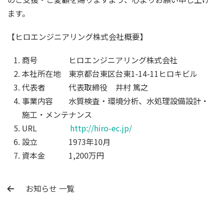
ます。
【ヒロエンジニアリング株式会社概要】
商号 ヒロエンジニアリング株式会社
本社所在地 東京都台東区台東1-14-11ヒロキビル
代表者 代表取締役 井村 篤之
事業内容 水質検査・環境分析、水処理設備設計・
施工・メンテナンス
URL
http://hiro-ec.jp/
設立 1973年10月
資本金 1,200万円
お知らせ 一覧