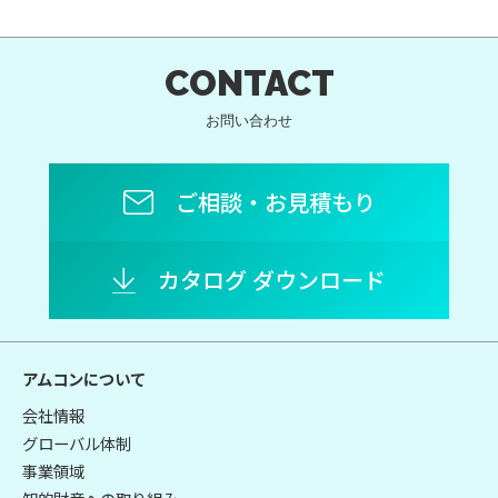
CONTACT
お問い合わせ
ご相談・お見積もり
カタログ ダウンロード
アムコンについて
会社情報
グローバル体制
事業領域