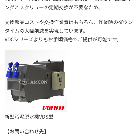
ングとスクリューの定期交換が不要なため、
交換部品コストや交換作業費はもちろん、作業時のダウン
タイムの大幅削減を実現しています。
VDCシリーズよりもお手頃価格でご提供が可能です。
新型汚泥脱水機VDS型
【お問い合わせ先】