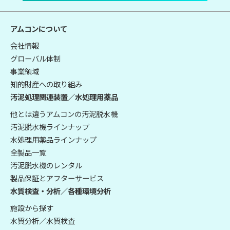
アムコンについて
会社情報
グローバル体制
事業領域
知的財産への取り組み
汚泥処理関連装置／水処理用薬品
他とは違うアムコンの汚泥脱水機
汚泥脱水機ラインナップ
水処理用薬品ラインナップ
全製品一覧
汚泥脱水機のレンタル
製品保証とアフターサービス
水質検査・分析／各種環境分析
施設から探す
水質分析／水質検査