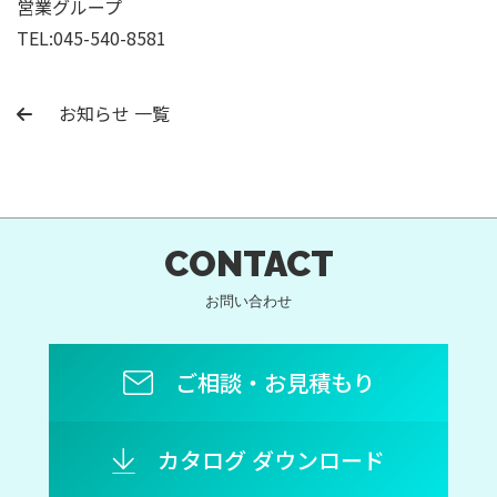
営業グループ
TEL:045-540-8581
お知らせ 一覧
CONTACT
お問い合わせ
ご相談・お見積もり
カタログ ダウンロード