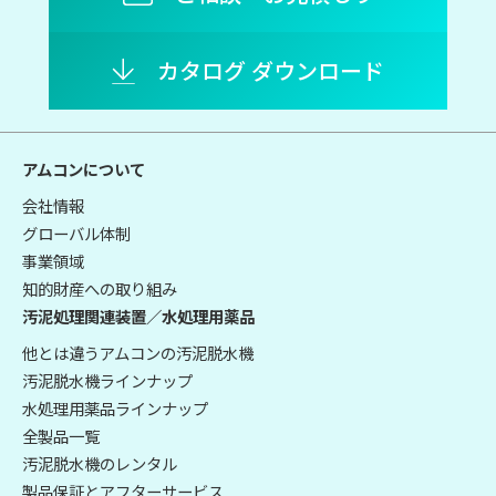
カタログ ダウンロード
アムコンについて
会社情報
グローバル体制
事業領域
知的財産への取り組み
汚泥処理関連装置／水処理用薬品
他とは違うアムコンの汚泥脱水機
汚泥脱水機ラインナップ
水処理用薬品ラインナップ
全製品一覧
汚泥脱水機のレンタル
製品保証とアフターサービス