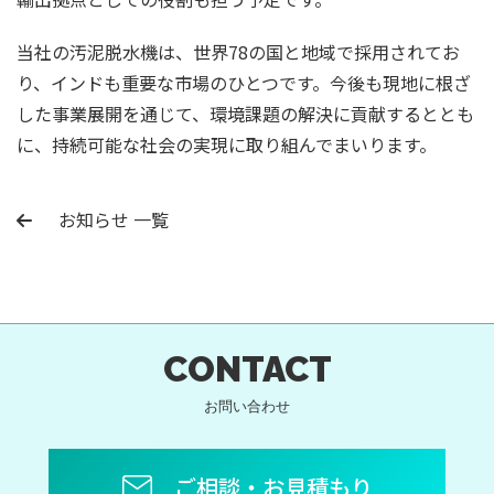
当社の汚泥脱水機は、世界78の国と地域で採用されてお
り、インドも重要な市場のひとつです。今後も現地に根ざ
した事業展開を通じて、環境課題の解決に貢献するととも
に、持続可能な社会の実現に取り組んでまいります。
お知らせ 一覧
CONTACT
お問い合わせ
ご相談・お見積もり