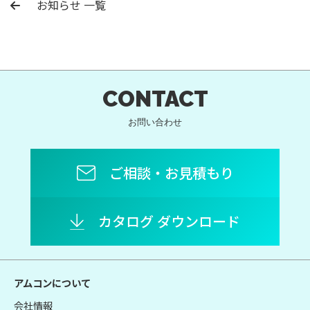
お知らせ 一覧
CONTACT
お問い合わせ
ご相談・お見積もり
カタログ ダウンロード
アムコンについて
会社情報