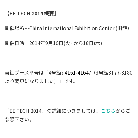
【EE TECH 2014 概要】
開催場所…China International Exhibition Center (旧館）
開催日時…2014年9月16日(火) から18日(木)
当社ブース番号は「4号館?
4161-4164
?（3号館3177-3180
より変更になりました）」です。
「EE TECH 2014」の詳細につきましては、
こちら
からご
参照下さい。