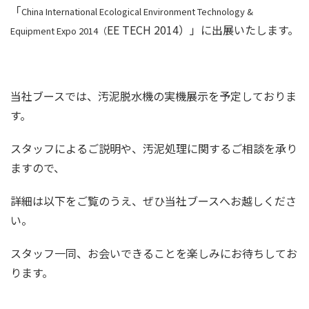
「
China International Ecological Environment Technology &
EE TECH 2014）」に出展いたします。
Equipment Expo 2014（
当社ブースでは、汚泥脱水機の実機展示を予定しておりま
す。
スタッフによるご説明や、汚泥処理に関するご相談を承り
ますので、
詳細は以下をご覧のうえ、ぜひ当社ブースへお越しくださ
い。
スタッフ一同、お会いできることを楽しみにお待ちしてお
ります。