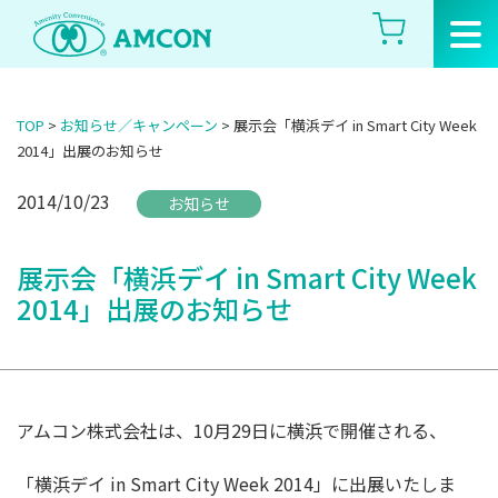
Skip
to
the
content
TOP
>
お知らせ／キャンペーン
>
展示会「横浜デイ in Smart City Week
2014」出展のお知らせ
2014/10/23
お知らせ
展示会「横浜デイ in Smart City Week
2014」出展のお知らせ
アムコン株式会社は、10月29日に横浜で開催される、
「横浜デイ in Smart City Week 2014」に出展いたしま