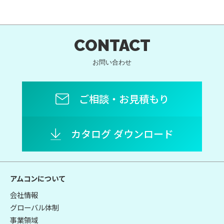
CONTACT
お問い合わせ
ご相談・お見積もり
カタログ ダウンロード
アムコンについて
会社情報
グローバル体制
事業領域