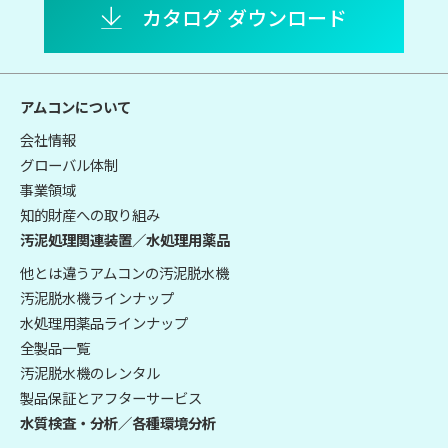
カタログ ダウンロード
アムコンについて
会社情報
グローバル体制
事業領域
知的財産への取り組み
汚泥処理関連装置／水処理用薬品
他とは違うアムコンの汚泥脱水機
汚泥脱水機ラインナップ
水処理用薬品ラインナップ
全製品一覧
汚泥脱水機のレンタル
製品保証とアフターサービス
水質検査・分析／各種環境分析