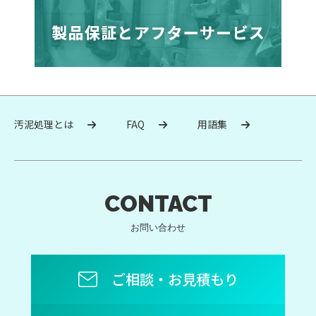
汚泥処理とは
FAQ
用語集
CONTACT
お問い合わせ
ご相談・お見積もり