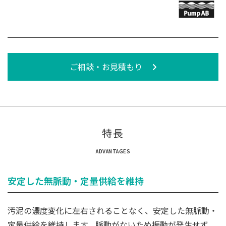
ご相談・お見積もり
特長
ADVANTAGES
安定した無脈動・定量供給を維持
汚泥の濃度変化に左右されることなく、安定した無脈動・
定量供給を維持します。脈動がないため振動が発生せず、