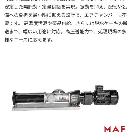
安定した無脈動・定量供給を実現。振動を抑え、配管や設
備への負担を最小限に抑える設計で、エアチャンバーも不
要です。 高濃度汚泥や薬品供給、さらには脱水ケーキの搬
送まで、幅広い用途に対応。高圧送能力で、処理現場の多
様なニーズに応えます。