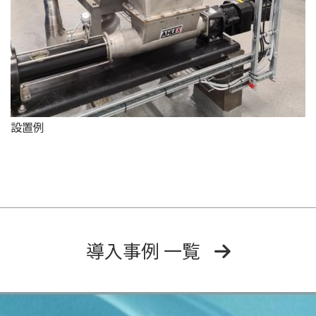
設置例
導入事例 一覧