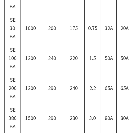
BA
SE
30
1000
200
175
0.75
32A
20A
BA
SE
100
1200
240
220
1.5
50A
50A
BA
SE
200
1200
290
240
2.2
65A
65A
BA
SE
380
1500
290
280
3.0
80A
80A
BA