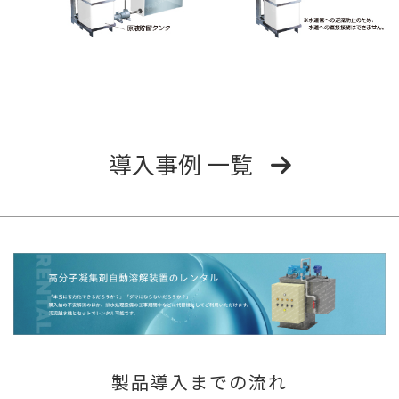
導入事例 一覧
製品導入までの流れ