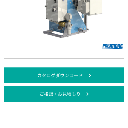
カタログダウンロード
ご相談・お見積もり