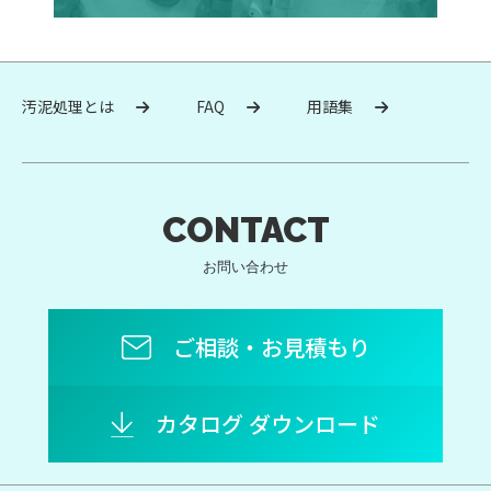
汚泥処理とは
FAQ
用語集
CONTACT
お問い合わせ
ご相談・お見積もり
カタログ ダウンロード