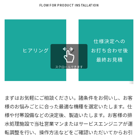
FLOW FOR PRODUCT INSTALLATION
スクロールできます
まずはお気軽にご相談ください。諸条件をお伺いし、お客
様のお悩みごとに合った最適な機種を選定いたします。仕
様や付帯設備などの決定後、製造いたします。お客様の排
水処理施設で当社営業マンまたはサービスエンジニアが運
転調整を行い、操作方法などをご確認いただいてからお引