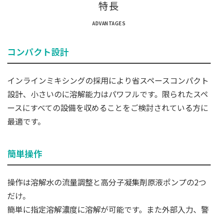
特長
ADVANTAGES
コンパクト設計
インラインミキシングの採用により省スペースコンパクト
設計、小さいのに溶解能力はパワフルです。限られたスペ
ースにすべての設備を収めることをご検討されている方に
最適です。
簡単操作
操作は溶解水の流量調整と高分子凝集剤原液ポンプの2つ
だけ。
簡単に指定溶解濃度に溶解が可能です。また外部入力、警