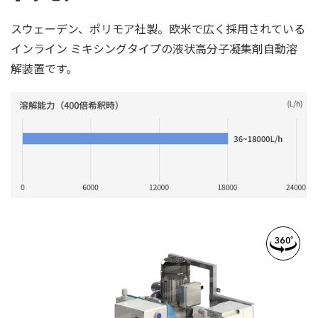
スウェーデン、ポリモア社製。欧米で広く採用されている
インライン ミキシングタイプの液状高分子凝集剤自動溶
解装置です。