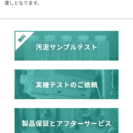
渡しとなります。