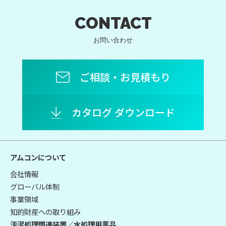
CONTACT
お問い合わせ
ご相談・お見積もり
カタログ ダウンロード
アムコンについて
会社情報
グローバル体制
事業領域
知的財産への取り組み
汚泥処理関連装置／水処理用薬品