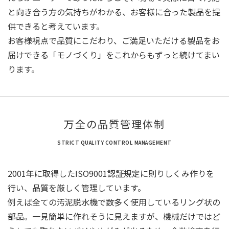
と向き合う方の気持ちがわかる、お客様に合った製品を提
供できると考えています。
お客様視点で品質にこだわり、ご満足いただける製品をお
届けできる「モノづくり」をこれからもずっと続けてまい
ります。
万全の品質管理体制
STRICT QUALITY CONTROL MANAGEMENT
2001年に取得したISO9001認証規定に則りしくみ作りを
行い、品質を厳しく管理しています。
例えば全ての汚泥脱水機で数多く使用しているリング状の
部品。一見簡単に作れそうに見えますが、機械だけではど