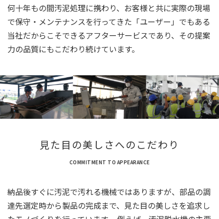
何十年もの間汚泥処理に携わり、お客様と共に実際の現場
で保守・メンテナンスを行ってきた「ユーザー」でもある
当社だからこそできるアフターサービスであり、その提案
力の品質にもこだわり続けています。
見た目の美しさへのこだわり
COMMITMENT TO APPEARANCE
納品後すぐに汚泥で汚れる機械ではありますが、部品の調
達先選定時から製品の完成まで、見た目の美しさを追求し