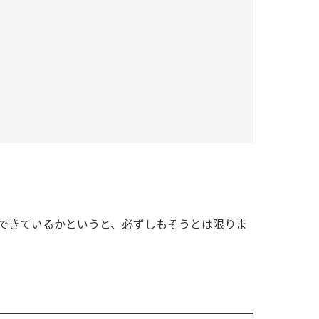
握できているかというと、必ずしもそうとは限りま