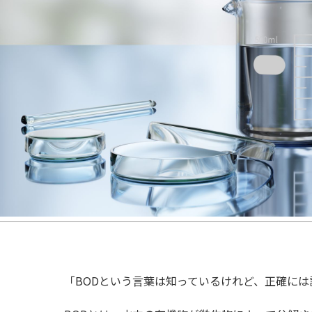
「BODという言葉は知っているけれど、正確に