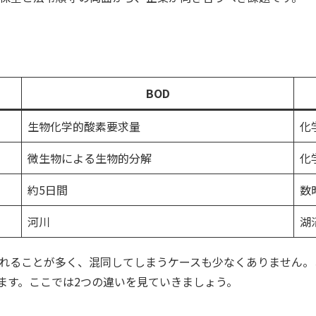
BOD
生物化学的酸素要求量
化
微生物による生物的分解
化
約5日間
数
河川
湖
語られることが多く、混同してしまうケースも少なくありません
ます。ここでは2つの違いを見ていきましょう。