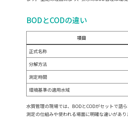
BODとCODの違い
項目
正式名称
分解方法
測定時間
環境基準の適用水域
水質管理の現場では、BODとCODがセットで
測定の仕組みや使われる場面に明確な違いがあり