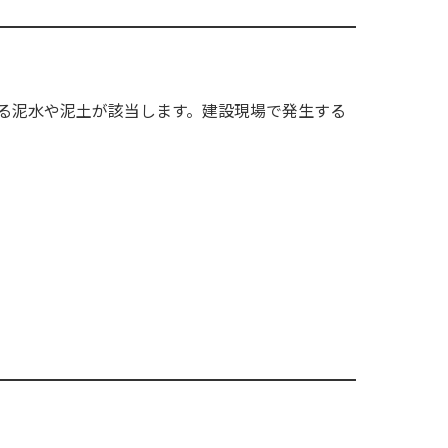
る泥水や泥土が該当します。建設現場で発生する