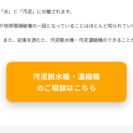
「水」と「汚泥」に分離されます。
が地球環境破壊の一因となっていることはほとんど知られてい
。また、記事を読むと、汚泥脱水機・汚泥濃縮機のできること
汚泥脱水機・濃縮機
のご相談はこちら