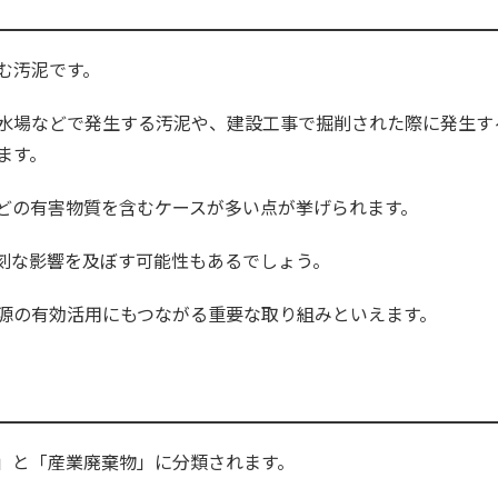
む汚泥です。
水場などで発生する汚泥や、建設工事で掘削された際に発生す
ます。
どの有害物質を含むケースが多い点が挙げられます。
刻な影響を及ぼす可能性もあるでしょう。
源の有効活用にもつながる重要な取り組みといえます。
」と「産業廃棄物」に分類されます。