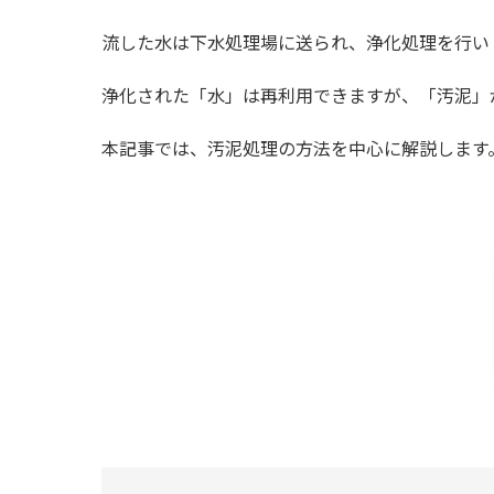
流した水は下水処理場に送られ、浄化処理を行い
浄化された「水」は再利用できますが、「汚泥」
本記事では、汚泥処理の方法を中心に解説します