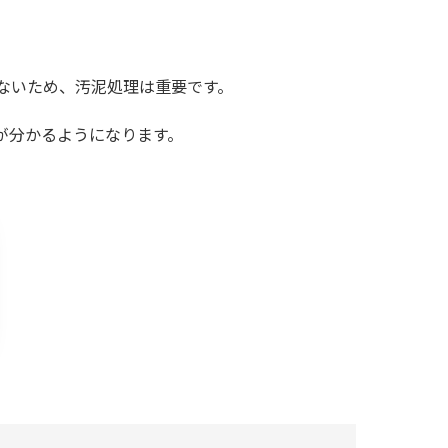
ないため、汚泥処理は重要です。
が分かるようになります。