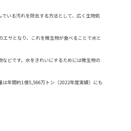
んでいる汚れを除去する方法として、広く生物処
のエサとなり、これを微生物が食べることで水と
物などです。水をきれいにするためには微生物の
間約1億5,566万トン（2022年度実績）にも