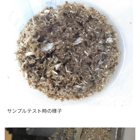
サンプルテスト時の様子