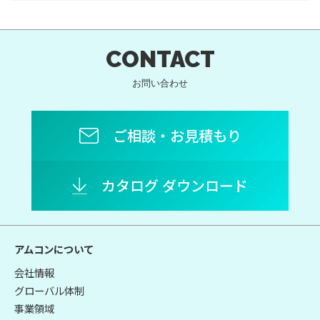
CONTACT
お問い合わせ
ご相談・お見積もり
カタログ ダウンロード
アムコンについて
会社情報
グローバル体制
事業領域