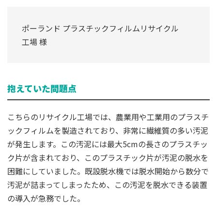
ポーランド プラスチックフィルムリサイクル
工場 様
抱えていた問題点
こちらのリサイクル工場では、農業用や工業用のプラスチ
ックフィルムを製造されており、非常に繊維質の多い汚泥
が発生します。この汚泥には最大5cmの長さのプラスチッ
ク片が含まれており、このプラスチック片が汚泥の脱水を
困難にしていました。既設脱水機では脱水開始から数分で
汚泥が詰まってしまったため、この汚泥を脱水できる装置
の導入が急務でした。