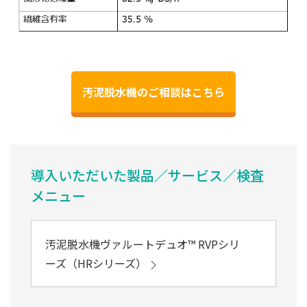
汚泥脱水機のご相談はこちら
導入いただいた製品／サービス／検査
メニュー
汚泥脱水機ヴァルートデュオ™ RVPシリ
ーズ（HRシリーズ）