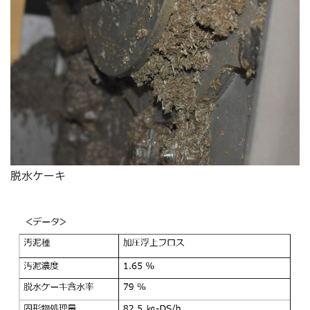
脱水ケーキ