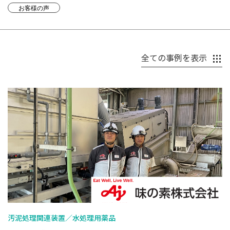
お客様の声
全ての事例を表示
汚泥処理関連装置／水処理用薬品