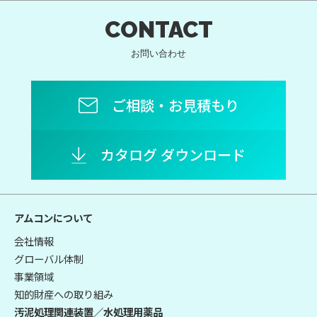
CONTACT
お問い合わせ
ご相談・お見積もり
カタログ ダウンロード
アムコンについて
会社情報
グローバル体制
事業領域
知的財産への取り組み
汚泥処理関連装置／水処理用薬品